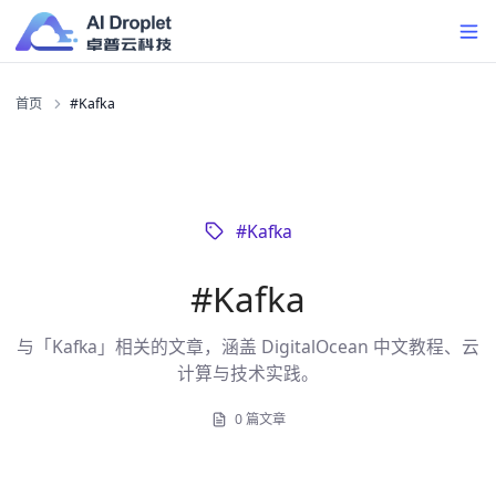
首页
#Kafka
#
Kafka
#
Kafka
与「Kafka」相关的文章，涵盖 DigitalOcean 中文教程、云
计算与技术实践。
0
篇文章