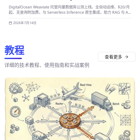
DigitalOcean Weaviate 托管向量数据库公测上线。全自动运维、$20/月
起、无查询附加费，与 Serverless Inference 原生集成，助力 RAG 与 AI
智能体快速落地。
2026年7月14日
教程
查看更多
详细的技术教程、使用指南和实战案例