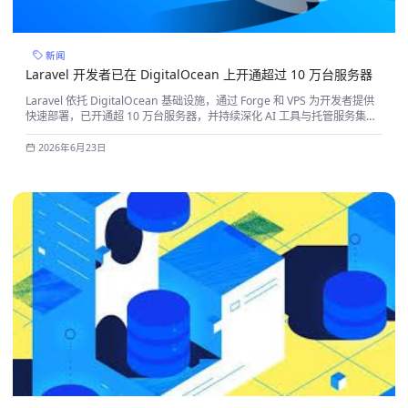
新闻
Laravel 开发者已在 DigitalOcean 上开通超过 10 万台服务器
Laravel 依托 DigitalOcean 基础设施，通过 Forge 和 VPS 为开发者提供
快速部署，已开通超 10 万台服务器，并持续深化 AI 工具与托管服务集
成。
2026年6月23日