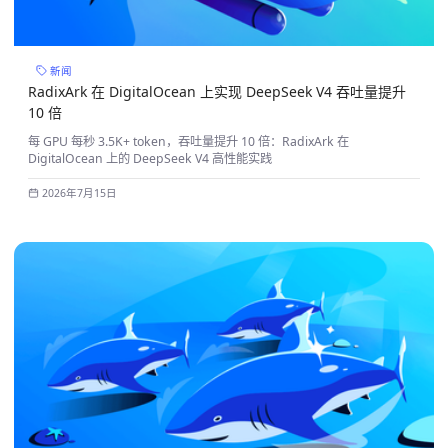
新闻
RadixArk 在 DigitalOcean 上实现 DeepSeek V4 吞吐量提升
10 倍
每 GPU 每秒 3.5K+ token，吞吐量提升 10 倍：RadixArk 在
DigitalOcean 上的 DeepSeek V4 高性能实践
2026年7月15日