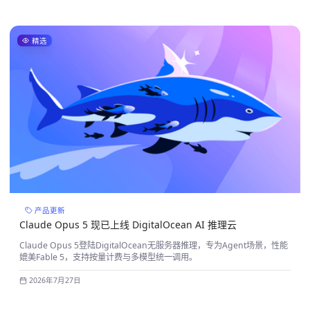
精选
产品更新
Claude Opus 5 现已上线 DigitalOcean AI 推理云
Claude Opus 5登陆DigitalOcean无服务器推理，专为Agent场景，性能
媲美Fable 5，支持按量计费与多模型统一调用。
2026年7月27日