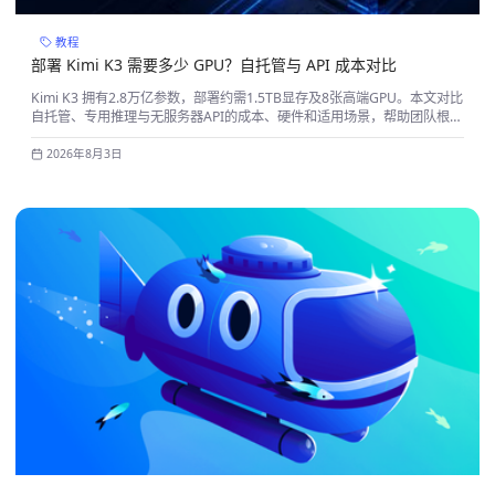
教程
部署 Kimi K3 需要多少 GPU？自托管与 API 成本对比
Kimi K3 拥有2.8万亿参数，部署约需1.5TB显存及8张高端GPU。本文对比
自托管、专用推理与无服务器API的成本、硬件和适用场景，帮助团队根据
Token用量、并发、数据隐私及运维能力选择部署方式。
2026年8月3日