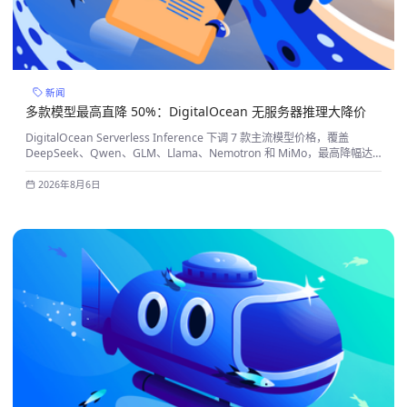
新闻
多款模型最高直降 50%：DigitalOcean 无服务器推理大降价
DigitalOcean Serverless Inference 下调 7 款主流模型价格，覆盖
DeepSeek、Qwen、GLM、Llama、Nemotron 和 MiMo，最高降幅达
到 50%。
2026年8月6日