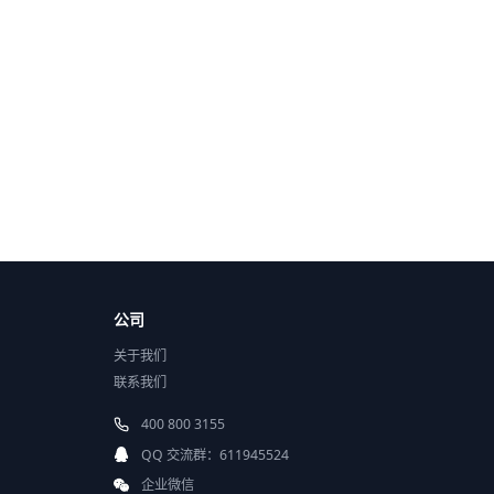
公司
关于我们
联系我们
400 800 3155
QQ 交流群：611945524
企业微信