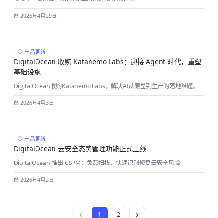
2026年4月29日
产品更新
DigitalOcean 收购 Katanemo Labs：迎接 Agent 时代，重塑
基础设施
DigitalOcean收购Katanemo Labs，解决AI从原型到生产的落地难题。
2026年4月3日
产品更新
DigitalOcean 云安全态势管理功能正式上线
DigitalOcean 推出 CSPM：免费扫描，快速识别修复云安全风险。
2026年4月2日
1
2