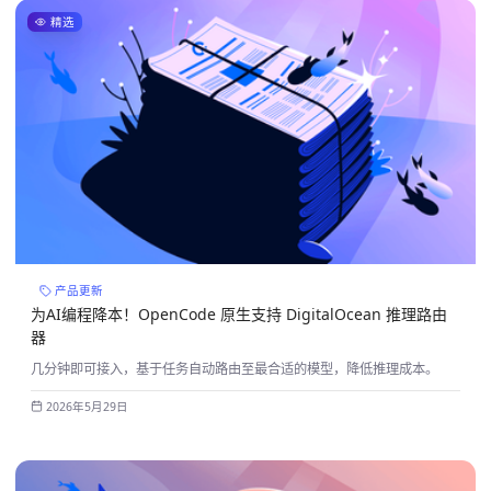
精选
产品更新
为AI编程降本！OpenCode 原生支持 DigitalOcean 推理路由
器
几分钟即可接入，基于任务自动路由至最合适的模型，降低推理成本。
2026年5月29日