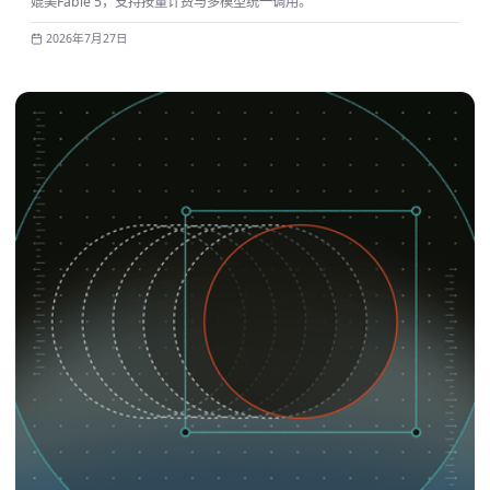
媲美Fable 5，支持按量计费与多模型统一调用。
2026年7月27日