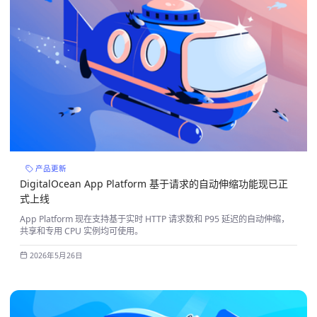
产品更新
DigitalOcean App Platform 基于请求的自动伸缩功能现已正
式上线
App Platform 现在支持基于实时 HTTP 请求数和 P95 延迟的自动伸缩，
共享和专用 CPU 实例均可使用。
2026年5月26日