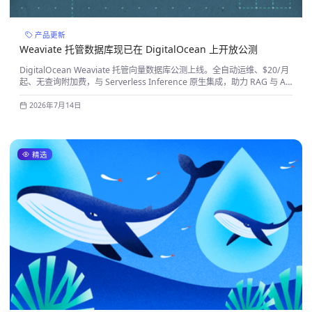
产品更新
Weaviate 托管数据库现已在 DigitalOcean 上开放公测
DigitalOcean Weaviate 托管向量数据库公测上线。全自动运维、$20/月
起、无查询附加费，与 Serverless Inference 原生集成，助力 RAG 与 AI
智能体快速落地。
2026年7月14日
精选