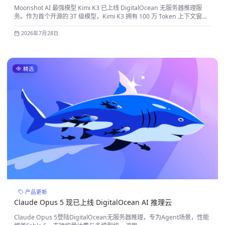
Moonshot AI 最强模型 Kimi K3 已上线 DigitalOcean 无服务器推理服
务。作为首个开源的 3T 级模型，Kimi K3 拥有 100 万 Token 上下文窗
口、原生多模态能力和长时自主 Agent 工作负载
2026年7月28日
精选
产品更新
Claude Opus 5 现已上线 DigitalOcean AI 推理云
Claude Opus 5登陆DigitalOcean无服务器推理，专为Agent场景，性能