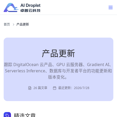
首页
产品更新
产品更新
跟踪 DigitalOcean 云产品、GPU 云服务器、Gradient AI、
Serverless Inference、数据库与开发者平台的功能更新和
版本变化。
26
篇文章
最近更新：
2026/7/28
精选文章