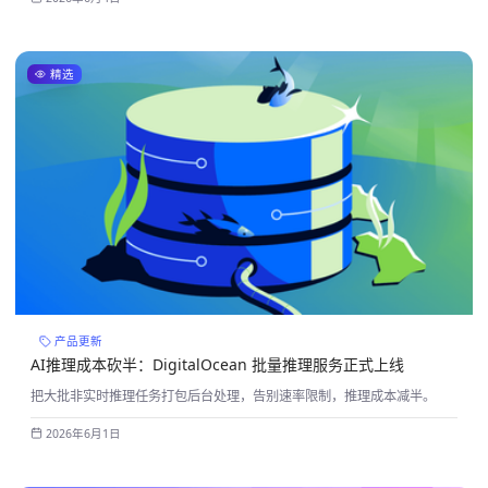
精选
产品更新
AI推理成本砍半：DigitalOcean 批量推理服务正式上线
把大批非实时推理任务打包后台处理，告别速率限制，推理成本减半。
2026年6月1日