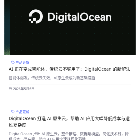
产品更新
AI 正在变成智能体，传统云不够用了：DigitalOcean 的新解法
智能体爆发，传统云失效，AI原生云成为新基础设施
2026年5月6日
精选
产品更新
DigitalOcean 打造 AI 原生云，帮助 AI 应用大幅降低成本与运
维复杂度
DigitalOcean 推出 AI 原生云，整合推理、数据与模型，简化技术栈，降
低成本与复杂度，助力 AI 应用快速规模化落地。