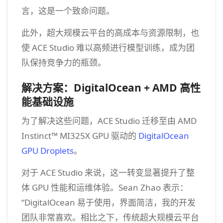
言，这是一个致命问题。
此外，超大规模云平台的高成本与资源限制，也
使 ACE Studio 难以高频进行模型训练，成为团
队保持竞争力的瓶颈。
解决方案：DigitalOcean + AMD 高性
能基础设施
为了解决这些问题，ACE Studio 迁移至由 AMD
Instinct™ MI325X GPU 驱动的
DigitalOcean
GPU Droplets
。
对于 ACE Studio 来说，这一转变显著提升了整
体 GPU 性能和运维体验。Sean Zhao 表示：
“DigitalOcean 易于使用，界面简洁，我的开发
团队非常喜欢。相比之下，传统超大规模云平台