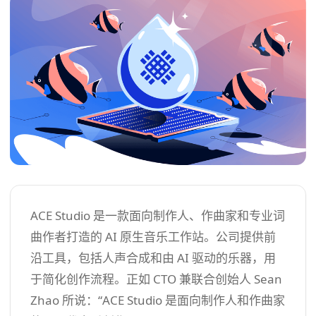
ACE Studio 是一款面向制作人、作曲家和专业词
曲作者打造的 AI 原生音乐工作站。公司提供前
沿工具，包括人声合成和由 AI 驱动的乐器，用
于简化创作流程。正如 CTO 兼联合创始人 Sean
Zhao 所说：“ACE Studio 是面向制作人和作曲家