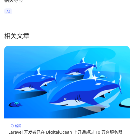
相关标签
AI
相关文章
新闻
Laravel 开发者已在 DigitalOcean 上开通超过 10 万台服务器