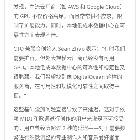
发现，主流云厂商（如 AWS 和 Google Cloud）
的 GPU 不仅价格高昂，而且常常供不应求，限
制了扩展能力。同时，本地低成本数据中心在可
靠性方面表现不佳。
CTO 兼联合创始人 Sean Zhao 表示：“有时我们
需要扩容，但超大规模云厂商已经没有可用
GPU。本地低成本数据中心的可靠性和稳定性又
很脆弱。我们希望找到像 DigitalOcean 这样的
服务商，在可用性和规模化可靠性之间取得平
衡。”
这些基础设施问题直接导致了高延迟，这对于依
赖 MIDI 和歌词进行创作的用户来说是不可接受
的。用户曾经历超过 2 秒的延迟——对于需要频
繁进行细微调整的专业制作人和音乐爱好者而