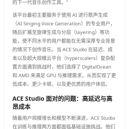
的下一代音乐创作工具。”
该平台最初主要服务于使用 AI 进行歌声生成
（AI Singing Voice Generation）的专业用户，
随后扩展至旋律生成与分层（layering）等功
能，使不同水平的用户都能在无需深厚专业背景
的情况下创作音乐。当 ACE Studio 在延迟、成
本以及超大规模云平台（hyperscalers）复杂配
置方面遇到挑战时，他们选择了 DigitalOcean
和 AMD 来满足 GPU 与推理需求，从而实现了更
低成本、更少卡顿，以及更优质的用户体验。
ACE Studio 面对的问题：高延迟与高
昂成本
随着用户规模增长和模型不断演进，ACE Studio
在训练与推理两方面都面临基础设施挑战。他们