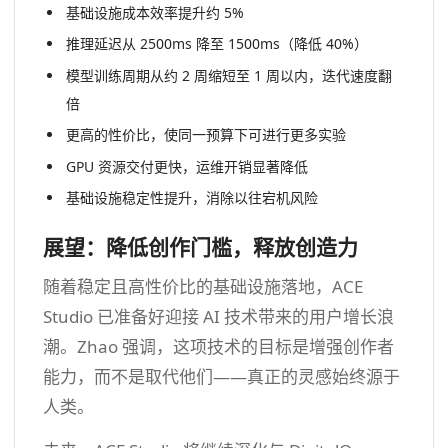
基础设施成本效率提升约 5%
推理延迟从 2500ms 降至 1500ms（降低 40%）
模型训练周期从约 2 周缩短至 1 周以内，迭代速度翻
倍
更高的性价比，使同一预算下可进行更多实验
GPU 资源交付更快，运维开销显著降低
基础设施稳定性提升，消除以往宕机风险
展望：降低创作门槛，释放创造力
随着稳定且高性价比的基础设施落地，ACE
Studio 已准备好迎接 AI 技术带来的用户增长浪
潮。Zhao 强调，这项技术的目标是增强创作者
能力，而不是取代他们——真正的灵感始终源于
人类。