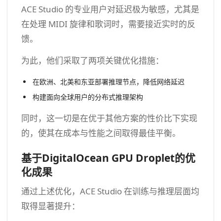
ACE Studio 的专业用户对延迟极为敏感，尤其是
在处理 MIDI 旋律和歌词时，需要接近实时的反
馈。
为此，他们采取了两项关键优化措施：
在欧洲、北美和东亚部署推理节点，降低网络延迟
构建面向全球用户的分布式推理架构
同时，这一切是在优于其他方案的性价比下实现
的，使其在成本与性能之间取得最佳平衡。
基于DigitalOcean GPU Droplet的优
化成果
通过上述优化，ACE Studio 在训练与推理层面均
取得显著提升：