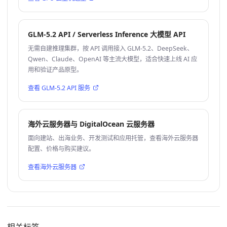
GLM-5.2 API / Serverless Inference 大模型 API
无需自建推理集群，按 API 调用接入 GLM-5.2、DeepSeek、
Qwen、Claude、OpenAI 等主流大模型，适合快速上线 AI 应
用和验证产品原型。
查看 GLM-5.2 API 服务
海外云服务器与 DigitalOcean 云服务器
面向建站、出海业务、开发测试和应用托管，查看海外云服务器
配置、价格与购买建议。
查看海外云服务器