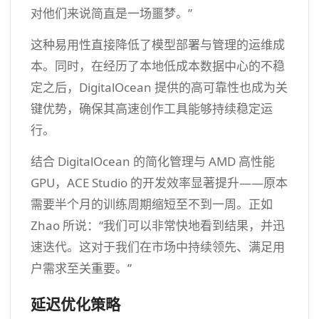
对他们来说简直是一场噩梦。”
这种易用性直接降低了模型部署与管理的运维成
本。同时，在经历了本地低成本数据中心的不稳
定之后，DigitalOcean 提供的高可靠性也成为关
键优势，确保其高速创作工具能够持续稳定运
行。
结合 DigitalOcean 的简化管理与 AMD 高性能
GPU，ACE Studio 的开发效率显著提升——原本
需要半个月的训练周期缩短至不到一周。正如
Zhao 所说：“我们可以非常快地看到结果，并迅
速迭代。这对于我们在市场中持续领先、满足用
户需求至关重要。”
延迟优化策略