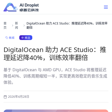
首
新
DigitalOcean 助力 ACE Studio：推理延迟降40%，训练效率
页
闻
翻倍
精选
新闻
DigitalOcean 助力 ACE Studio：推
理延迟降40%，训练效率翻倍
基于 DigitalOcean 与 AMD GPU，ACE Studio 将推理延迟
降低40%、训练周期缩短一半，实现更高效稳定的音乐生成
体验。
2026年4月28日