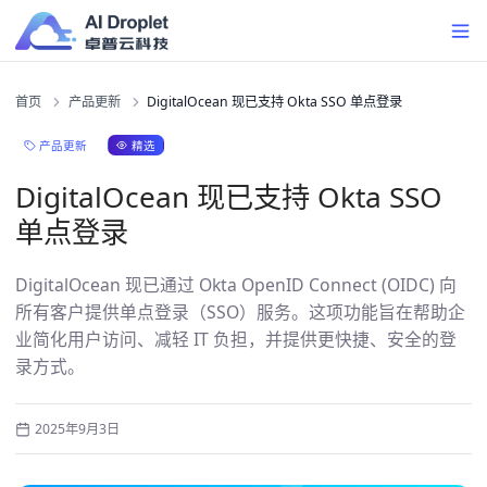
首页
产品更新
DigitalOcean 现已支持 Okta SSO 单点登录
精选
产品更新
DigitalOcean 现已支持 Okta SSO
单点登录
DigitalOcean 现已通过 Okta OpenID Connect (OIDC) 向
所有客户提供单点登录（SSO）服务。这项功能旨在帮助企
业简化用户访问、减轻 IT 负担，并提供更快捷、安全的登
录方式。
2025年9月3日