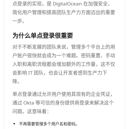
点登录的实现，是 DigitalOcean 在加强安全、
简化用户管理和提高团队生产力方面迈出的重要
一步。
为什么单点登录很重要
对于不断发展的团队来说，管理多个平台上的用
户账户很快就会成为一个难题。密码重置、手动
入职和离职流程都会增加额外的工作量，这不仅
会影响 IT 团队，也会让开发者感到生产力下
降。
单点登录通过允许用户使用其现有的企业凭证，
通过 Okta 等可信的身份提供商登录来解决这个
问题。这意味着：
不再需要管理多个用户名和密码。