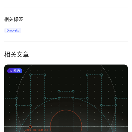
相关标签
Droplets
相关文章
精选