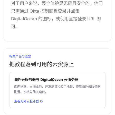
对于用户来说，整个体验是无缝且安全的。他们
只需通过 Okta 控制面板登录并点击
DigitalOcean 的图标，或使用直接登录 URL 即
可。
相关产品与选型
把教程落到可用的云资源上
海外云服务器与 DigitalOcean 云服务器
面向建站、出海业务、开发测试和应用托管，查看海外云服务器
配置、价格与购买建议。
查看海外云服务器