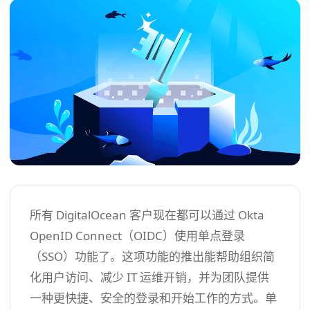
所有 DigitalOcean 客户现在都可以通过 Okta
OpenID Connect（OIDC）使用单点登录
（SSO）功能了。这项功能的推出能帮助组织简
化用户访问、减少 IT 运维开销，并为团队提供
一种更快捷、安全的登录和开始工作的方式。单