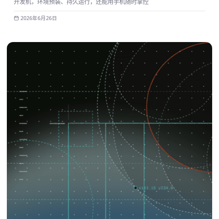
开发机，环境预装、持久运行，还能用手机随时掌控
2026年6月26日