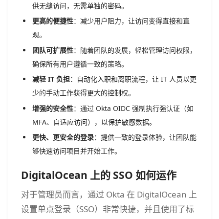
供无缝访问，无需单独的密码。
更高的便捷性
：减少用户阻力，让访问变得直接和直
观。
团队可扩展性
：随着团队的发展，轻松管理访问权限，
确保所有用户遵循一致的策略。
减轻 IT 负担
：自动化入职和离职流程，让 IT 人员以更
少的手动工作获得更大的控制权。
增强的安全性
：通过 Okta OIDC 强制执行强认证（如
MFA、自适应访问），以保护敏感数据。
更快、更安全的登录
：提供一致的登录体验，让团队能
够快速访问项目并开始工作。
DigitalOcean 上的 SSO 如何运作
对于管理员而言，通过 Okta 在 DigitalOcean 上
设置单点登录（SSO）非常快捷，并且使用了标