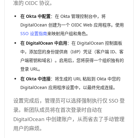
准的 OIDC 协议。
在 Okta 中配置
：在 Okta 管理控制台中，将
DigitalOcean 创建为一个 OIDC Web 应用程序。使用
SSO 设置指南
来映射用户组和角色。
在 DigitalOcean 中启用
：在 DigitalOcean 控制面板
中，添加您的身份提供商（IdP）凭证（客户端 ID、客
户端密钥和域名）。启用后，您将获得一个组织独有的
登录 URL。
在 Okta 中连接
：将生成的 URL 粘贴到 Okta 中您的
DigitalOcean 应用程序设置中，以最终完成连接。
设置完成后，管理员可以选择强制执行仅 SSO 登
录。新团队成员将在首次登录时自动在
DigitalOcean 中创建账户，从而省去了手动管理
用户的麻烦。