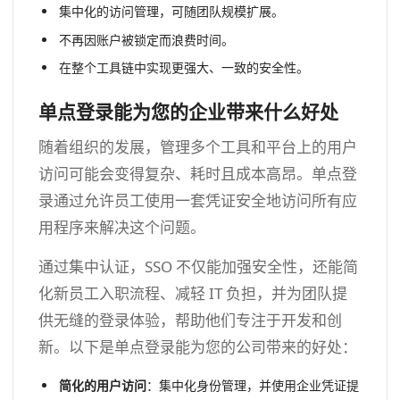
集中化的访问管理，可随团队规模扩展。
不再因账户被锁定而浪费时间。
在整个工具链中实现更强大、一致的安全性。
单点登录能为您的企业带来什么好处
随着组织的发展，管理多个工具和平台上的用户
访问可能会变得复杂、耗时且成本高昂。单点登
录通过允许员工使用一套凭证安全地访问所有应
用程序来解决这个问题。
通过集中认证，SSO 不仅能加强安全性，还能简
化新员工入职流程、减轻 IT 负担，并为团队提
供无缝的登录体验，帮助他们专注于开发和创
新。以下是单点登录能为您的公司带来的好处：
简化的用户访问
：集中化身份管理，并使用企业凭证提