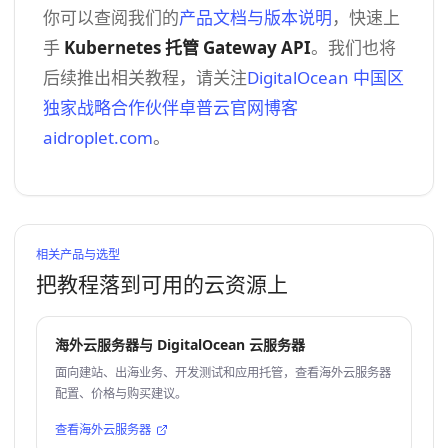
你可以查阅我们的
产品文档与版本说明
，快速上
手
Kubernetes 托管 Gateway API
。我们也将
后续推出相关教程，请关注
DigitalOcean 中国区
独家战略合作伙伴卓普云官网博客
aidroplet.com
。
相关产品与选型
把教程落到可用的云资源上
海外云服务器与 DigitalOcean 云服务器
面向建站、出海业务、开发测试和应用托管，查看海外云服务器
配置、价格与购买建议。
查看海外云服务器