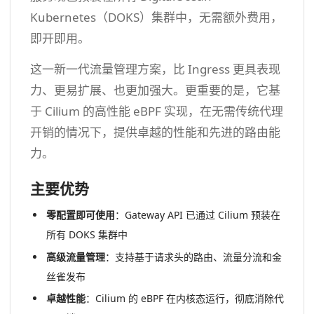
Kubernetes（DOKS）集群中，无需额外费用，
即开即用。
这一新一代流量管理方案，比 Ingress 更具表现
力、更易扩展、也更加强大。更重要的是，它基
于 Cilium 的高性能 eBPF 实现，在无需传统代理
开销的情况下，提供卓越的性能和先进的路由能
力。
主要优势
零配置即可使用
：Gateway API 已通过 Cilium 预装在
所有 DOKS 集群中
高级流量管理
：支持基于请求头的路由、流量分流和金
丝雀发布
卓越性能
：Cilium 的 eBPF 在内核态运行，彻底消除代