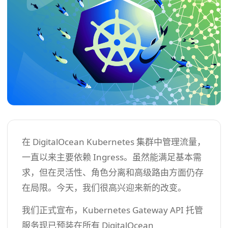
在 DigitalOcean Kubernetes 集群中管理流量，
一直以来主要依赖 Ingress。虽然能满足基本需
求，但在灵活性、角色分离和高级路由方面仍存
在局限。今天，我们很高兴迎来新的改变。
我们正式宣布，Kubernetes Gateway API 托管
服务现已预装在所有 DigitalOcean