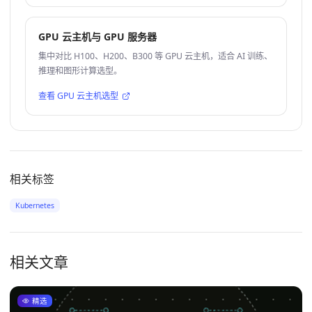
GPU 云主机与 GPU 服务器
集中对比 H100、H200、B300 等 GPU 云主机，适合 AI 训练、
推理和图形计算选型。
查看 GPU 云主机选型
相关标签
Kubernetes
相关文章
精选