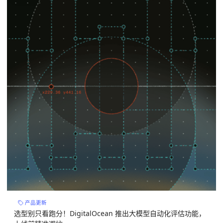
产品更新
选型别只看跑分！DigitalOcean 推出大模型自动化评估功能，