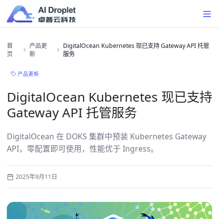
首
产品更
DigitalOcean Kubernetes 现已支持 Gateway API 托管
页
新
服务
产品更新
DigitalOcean Kubernetes 现已支持
Gateway API 托管服务
DigitalOcean 在 DOKS 集群中预装 Kubernetes Gateway
API，零配置即可使用，性能优于 Ingress。
2025年9月11日