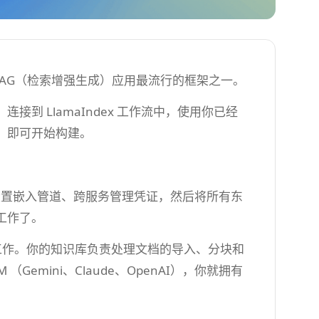
—这是构建 RAG（检索增强生成）应用最流行的框架之一。
）连接到 LlamaIndex 工作流中，使用你已经
，即可开始构建。
、设置嵌入管道、跨服务管理凭证，然后将所有东
工作了。
些繁重的工作。你的知识库负责处理文档的导入、分块和
Gemini、Claude、OpenAI），你就拥有