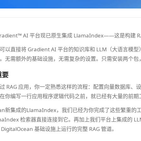
ean Gradient™ AI 平台现已原生集成 LlamaIndex—
直接将 Gradient AI 平台的知识库和 LLM（大语言模型
。无需额外的基础设施，无需复杂的设置。只需安装两个包
重要
过 RAG 应用，你一定熟悉这样的流程：配置向量数据库
在你编写一行应用程序逻辑代码之前，就已经有大量的前期
lOcean新集成的LlamaIndex，我们已经为你完成了这
aIndex 检索器直接连接到它。再加上我们平台上集成的 LLM （
igitalOcean 基础设施上运行的完整 RAG 管道。