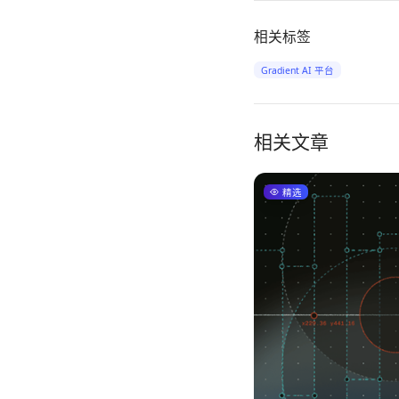
相关标签
Gradient AI 平台
相关文章
精选