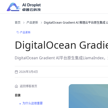
首页
产品更新
DigitalOcean Gradient AI 推理云平台原生集成 L
产品更新
DigitalOcean Gr
DigitalOcean Gradient AI平台原生集成Lla
2026年3月4日
返回博客首页
目录
为什么这很重要