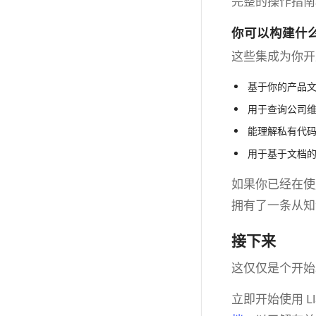
完整的操作指南
你可以构建什
这些集成为你开
基于你的产品
用于查询公司
能理解私有代
用于基于文档
如果你已经在使用
拥有了一条从知
接下来
这仅仅是个开始。
立即开始使用 Ll