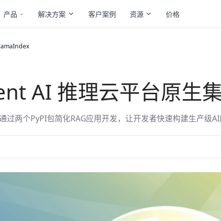
产品
解决方案
客户案例
资源
价格
lamaIndex
adient AI 推理云平台原生集
maIndex，通过两个PyPI包简化RAG应用开发，让开发者快速构建生产级A