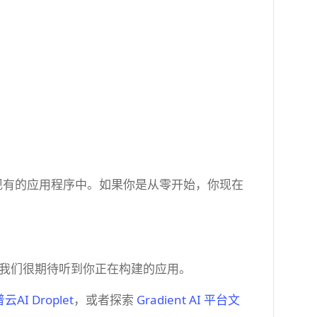
集成到你现有的应用程序中。如果你是从零开始，你现在
的集成，我们很期待听到你正在构建的应用。
AI Droplet
，或者探索
Gradient AI 平台文