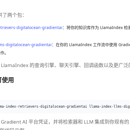
提供了两个包：
trievers-digitalocean-gradientai
：将你的知识库作为 LlamaInde
。
ms-digitalocean-gradientai
：在你的 LlamaIndex 工作流中使用 Gr
操作。
LlamaIndex 的查询引擎、聊天引擎、回调函数以及更广
可使用
radient AI 平台凭证，并将检索器和 LLM 集成到你现有的 