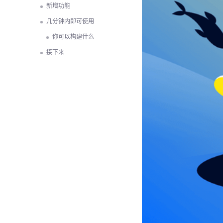
新增功能
几分钟内即可使用
你可以构建什么
接下来