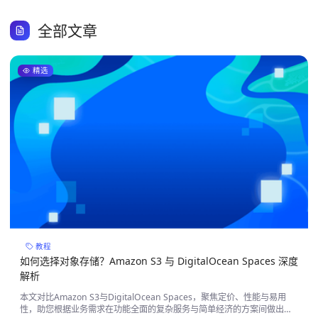
全部文章
精选
教程
如何选择对象存储？Amazon S3 与 DigitalOcean Spaces 深度
解析
本文对比Amazon S3与DigitalOcean Spaces，聚焦定价、性能与易用
性，助您根据业务需求在功能全面的复杂服务与简单经济的方案间做出选