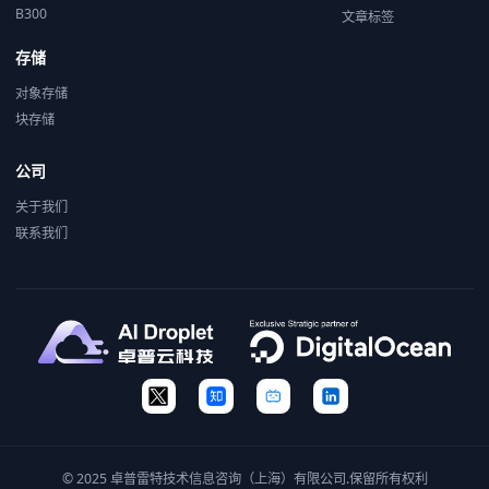
B300
文章标签
存储
对象存储
块存储
公司
关于我们
联系我们
© 2025 卓普雷特技术信息咨询（上海）有限公司.保留所有权利