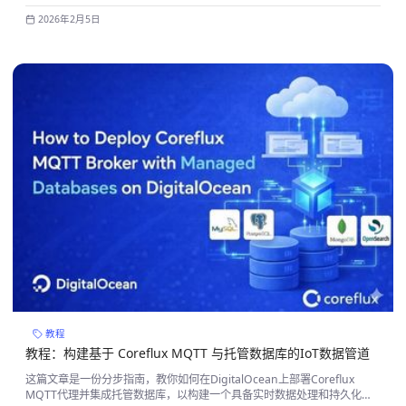
择。
2026年2月5日
教程
教程：构建基于 Coreflux MQTT 与托管数据库的IoT数据管道
这篇文章是一份分步指南，教你如何在DigitalOcean上部署Coreflux
MQTT代理并集成托管数据库，以构建一个具备实时数据处理和持久化存