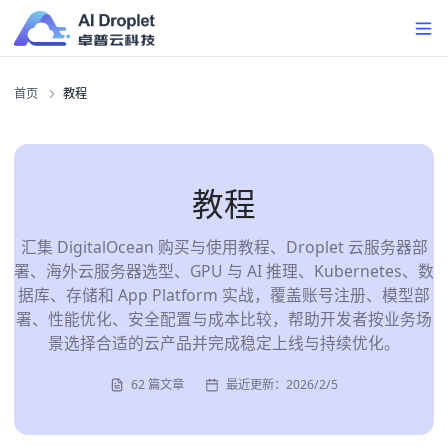
首页
教程
教程
汇集 DigitalOcean 购买与使用教程、Droplet 云服务器部
署、海外云服务器选型、GPU 与 AI 推理、Kubernetes、数
据库、存储和 App Platform 实战，覆盖账号注册、模型部
署、性能优化、安全配置与成本比较，帮助开发者按业务场
景选择合适的云产品并完成稳定上线与持续优化。
62
篇文章
最近更新：
2026/2/5