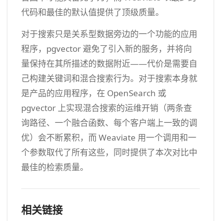
代码和最佳的默认值提供了顶级质量。
对于搜索只是关系型数据旁边的一个功能的应用
程序，pgvector 避免了引入新的服务，并将向
量保持在其所描述的数据附近——代价是需要自
己构建关键词和混合搜索行为。对于搜索本身就
是产品的应用程序，在 OpenSearch 或
pgvector 上实现混合搜索的运维开销（两条查
询路径、一个融合函数、每个客户端上一致的调
优）会不断累积，而 Weaviate 用一个调用和一
个参数取代了所有这些，同时提供了本次对比中
最佳的检索质量。
相关链接