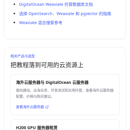
DigitalOcean Weaviate 托管数据库文档
选择 OpenSearch、Weaviate 和 pgvector 的指南
Weaviate 混合搜索参考
相关产品与选型
把教程落到可用的云资源上
海外云服务器与 DigitalOcean 云服务器
面向建站、出海业务、开发测试和应用托管，查看海外云服务器
配置、价格与购买建议。
查看海外云服务器
H200 GPU 服务器租赁