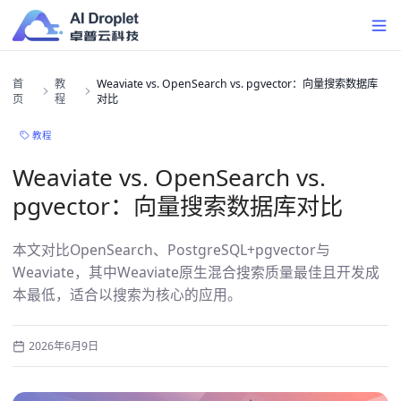
首
教
Weaviate vs. OpenSearch vs. pgvector：向量搜索数据库
页
程
对比
教程
Weaviate vs. OpenSearch vs.
pgvector：向量搜索数据库对比
本文对比OpenSearch、PostgreSQL+pgvector与
Weaviate，其中Weaviate原生混合搜索质量最佳且开发成
本最低，适合以搜索为核心的应用。
2026年6月9日