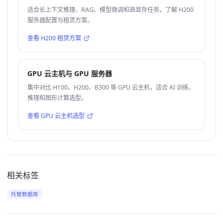
适合长上下文推理、RAG、模型微调和高显存任务，了解 H200
服务器配置与租赁方案。
查看 H200 租赁方案
GPU 云主机与 GPU 服务器
集中对比 H100、H200、B300 等 GPU 云主机，适合 AI 训练、
推理和图形计算选型。
查看 GPU 云主机选型
相关标签
托管数据库