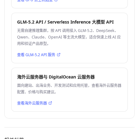
GLM-5.2 API / Serverless Inference 大模型 API
无需自建推理集群，按 API 调用接入 GLM-5.2、DeepSeek、
Qwen、Claude、OpenAI 等主流大模型，适合快速上线 AI 应
用和验证产品原型。
查看 GLM-5.2 API 服务
海外云服务器与 DigitalOcean 云服务器
面向建站、出海业务、开发测试和应用托管，查看海外云服务器
配置、价格与购买建议。
查看海外云服务器