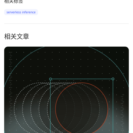
相关标签
serverless inference
相关文章