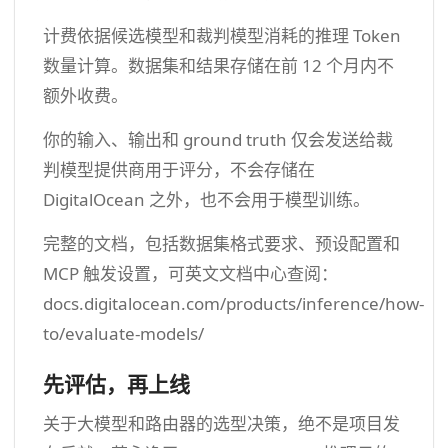
计费依据候选模型和裁判模型消耗的推理 Token
数量计算。数据集和结果存储在前 12 个月内不
额外收费。
你的输入、输出和 ground truth 仅会发送给裁
判模型提供商用于评分，不会存储在
DigitalOcean 之外，也不会用于模型训练。
完整的文档，包括数据集格式要求、预设配置和
MCP 触发设置，可英文文档中心查阅：
docs.digitalocean.com/products/inference/how-
to/evaluate-models/
先评估，再上线
关于大模型和路由器的选型决策，绝不是项目发