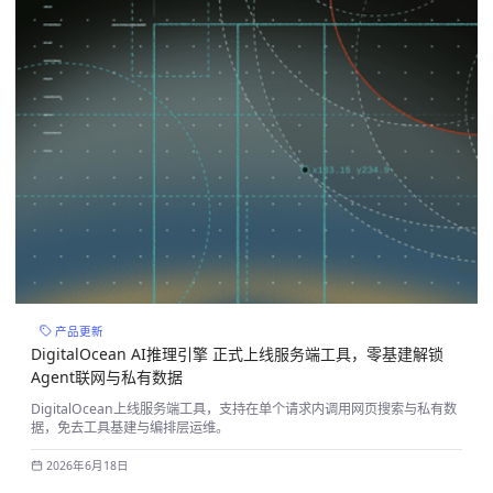
产品更新
DigitalOcean AI推理引擎 正式上线服务端工具，零基建解锁
Agent联网与私有数据
DigitalOcean上线服务端工具，支持在单个请求内调用网页搜索与私有数
据，免去工具基建与编排层运维。
2026年6月18日