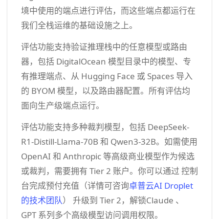
境中使用的端点进行评估，而这些端点都运行在
我们全栈运维的基础设施之上。
评估功能支持验证推理栈中的任意模型或路由
器，包括 DigitalOcean 模型目录中的模型、专
有推理端点、从 Hugging Face 或 Spaces 导入
的 BYOM 模型，以及路由器配置。所有评估均
面向生产级端点运行。
评估功能支持多种裁判模型，包括 DeepSeek-
R1-Distill-Llama-70B 和 Qwen3-32B。如需使用
OpenAI 和 Anthropic 等高级商业模型作为候选
或裁判，需要拥有 Tier 2 账户。你可以通过 控制
台完成预付充值（详情可咨询
卓普云AI Droplet
的技术团队
） 升级到 Tier 2，解锁Claude 、
GPT 系列多个高级模型访问调用权限。