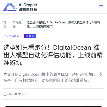
首
产品更
选型别只看跑分！DigitalOcean 推出大模型自动化评估功
页
新
能，上线前精准避坑
精选
产品更新
选型别只看跑分！DigitalOcean 推
出大模型自动化评估功能，上线前精
准避坑
本文介绍DigitalOcean推出的原生LLM自动化评测功能，支
持基于自有数据跑分，助技术团队上线前精准避坑。
2026年7月2日