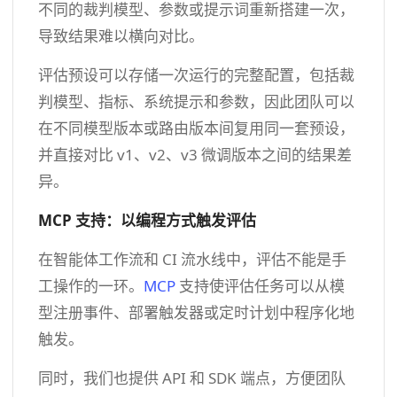
不同的裁判模型、参数或提示词重新搭建一次，
导致结果难以横向对比。
评估预设可以存储一次运行的完整配置，包括裁
判模型、指标、系统提示和参数，因此团队可以
在不同模型版本或路由版本间复用同一套预设，
并直接对比 v1、v2、v3 微调版本之间的结果差
异。
MCP 支持：以编程方式触发评估
在智能体工作流和 CI 流水线中，评估不能是手
工操作的一环。
MCP
支持使评估任务可以从模
型注册事件、部署触发器或定时计划中程序化地
触发。
同时，我们也提供 API 和 SDK 端点，方便团队