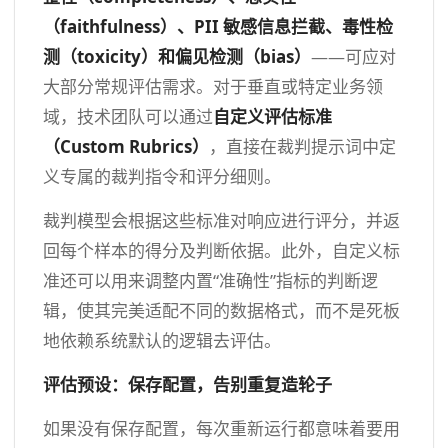
（faithfulness）、PII 敏感信息拦截、毒性检
测（toxicity）和偏见检测（bias）
——可应对
大部分常规评估需求。对于垂直或特定业务领
域，技术团队可以通过
自定义评估标准
（Custom Rubrics）
，直接在裁判提示词中定
义专属的裁判指令和评分细则。
裁判模型会根据这些标准对响应进行评分，并返
回每个样本的得分及判断依据。此外，自定义标
准还可以用来调整内置“准确性”指标的判断逻
辑，使其完美适配不同的数据格式，而不是死板
地依赖系统默认的逻辑去评估。
评估预设：保存配置，告别重复造轮子
如果没有保存配置，每次重新运行都意味着要用