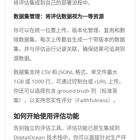
将评估集成到自己的部署流程中。
数据集管理：将评估数据视为一等资源
你可以在统一位置上传、版本化管理、复用和删
除数据集。每次上传都会生成一个带版本的数据
集，并与评估运行记录关联，确保结果可追溯到
源数据。
数据集支持 CSV 和 JSONL 格式，单文件最大
1GB 或 1000 行，可通过控制台或 cURL 上传。
你还可以选择包含 ground truth 列（标准答
案），以支持忠实性评分（Faithfulness）。
如何开始使用评估功能
告别独立的评估工具。评估功能已原生集成到
DigitalOcean 技术栈中，你可以直接针对生产环