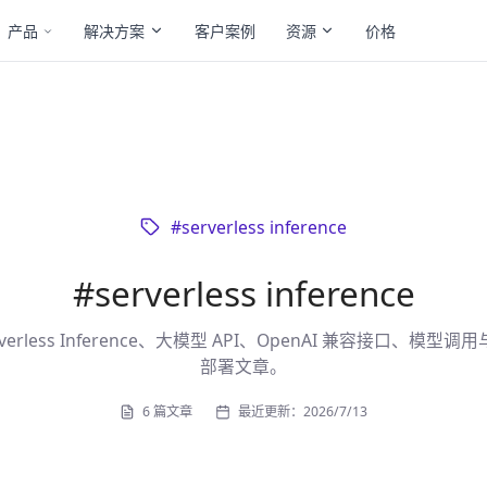
产品
解决方案
客户案例
资源
价格
#
serverless inference
#
serverless inference
verless Inference、大模型 API、OpenAI 兼容接口、模型调用
部署文章。
6
篇文章
最近更新：
2026/7/13