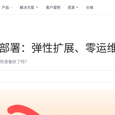
产品
解决方案
客户案例
资源
价格
智能体部署：弹性扩展、零运
—你准备好了吗？