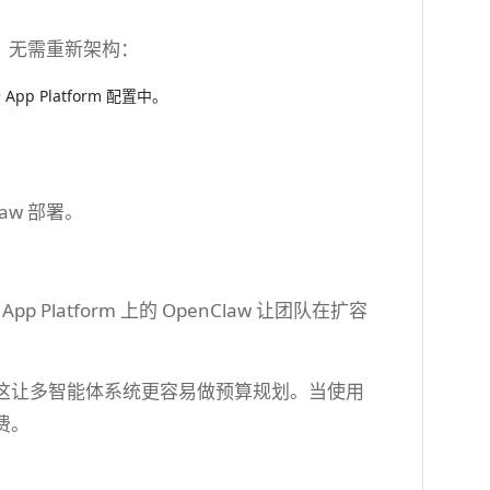
松扩展，无需重新架构：
Platform 配置中。
aw 部署。
p Platform 上的 OpenClaw 让团队在扩容
这让多智能体系统更容易做预算规划。当使用
费。
。