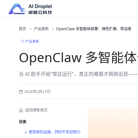
首页
产品更新
OpenClaw 多智能体部署：弹性扩展、零运维
产品更新
OpenClaw 多
当 AI 助手开始“常驻运行”，真正的难题才刚刚出现—
2026年3月27日
返回博客首页
目录
更简单的运维，同时不失控制力