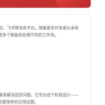
ck、微信、飞书等消息平台。随着更多开发者从本地
跨多个智能体处理不同的工作流。
案来解决这些问题。它专为这个阶段设计——
和更简单的日常运营。