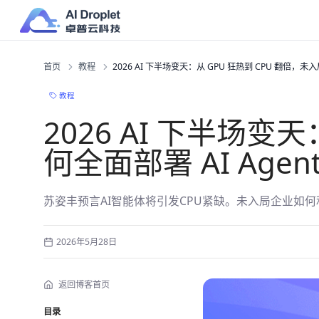
首页
教程
2026 AI 下半场变天：从 GPU 狂热到 CPU 翻倍，未
教程
2026 AI 下半场变
何全面部署 AI Agen
苏姿丰预言AI智能体将引发CPU紧缺。未入局企业如何利用Di
2026年5月28日
返回博客首页
目录