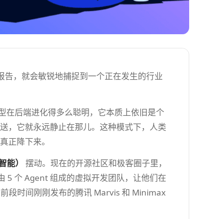
报告，就会敏锐地捕捉到一个正在发生的行业
大模型在后端进化得多么聪明，它本质上依旧是个
点发送，它就永远静止在那儿。这种模式下，人类
有真正降下来。
工智能）
摆动。现在的开源社区和极客圈子里，
 个 Agent 组成的虚拟开发团队，让他们在
刚刚发布的腾讯 Marvis 和 Minimax