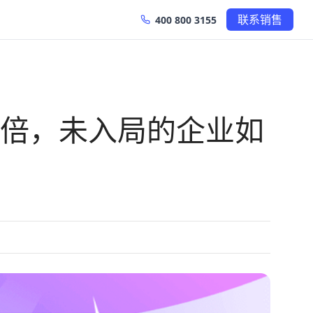
联系销售
400 800 3155
U 翻倍，未入局的企业如