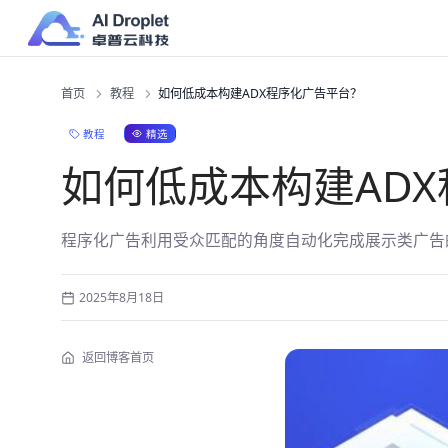
首页
教程
如何低成本构建ADX程序化广告平台？
精选
教程
如何低成本构建AD
程序化广告利用受众匹配的角度自动化完成展示类广告
2025年8月18日
返回博客首页