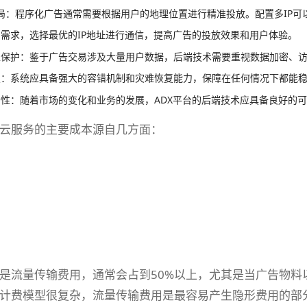
 布局：程序化广告通常需要根据用户的地理位置进行精准投放。配置多IP
需求，选择最优的IP地址进行通信，提高广告的投放效果和用户体验。
私保护：鉴于广告交易涉及大量用户数据，后端技术需要重视数据加密、
复：系统应具备强大的容错机制和灾难恢复能力，保障在任何情况下都能
性：随着市场的变化和业务的发展，ADX平台的后端技术应具备良好的
云服务的主要成本源自几方面：
是流量传输费用，通常会占到50%以上，尤其是当广告物料
计费模型很复杂，流量传输费用是最容易产生隐形费用的部