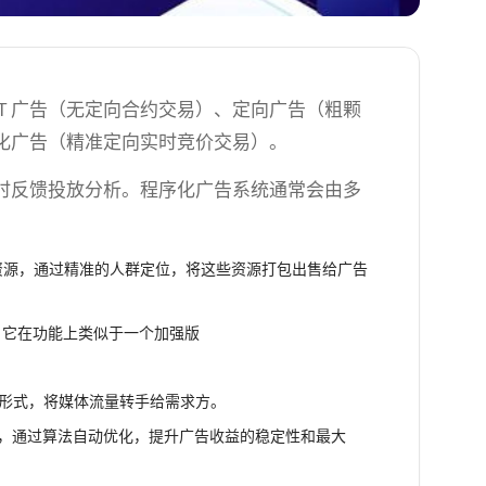
T 广告（无定向合约交易）、定向广告（粗颗
化广告（精准定向实时竞价交易）。
时反馈投放分析。程序化广告系统通常会由多
资源，通过精准的人群定位，将这些资源打包出售给广告
，它在功能上类似于一个加强版
的形式，将媒体流量转手给需求方。
求，通过算法自动优化，提升广告收益的稳定性和最大