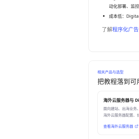
动化部署、监
成本低：Dig
了解
程序化广告
相关产品与选型
把教程落到可
海外云服务器与 Dig
面向建站、出海业务
海外云服务器配置、
查看海外云服务器