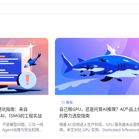
教程
避坑指南：来自
自己租GPU，还是托管AI推理？AI产品上
tic AI、ISMG的工程实战
的算力选型指南
，不是模型问题。三位一线
随着 AI 应用进入生产阶段，GPU 服务器未必是
Agent治理与安全权限的
择。本文对比 GPU 实例、Dedicated Inference
Serverless Inference，帮助开发者从运维、