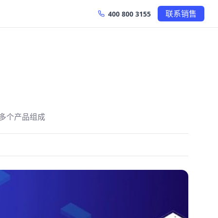
联系销售
400 800 3155
多个产品组成