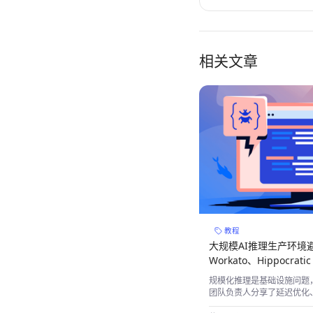
相关文章
教程
大规模AI推理生产环境
Workato、Hippocra
规模化推理是基础设施问题
团队负责人分享了延迟优化、
实战经验。