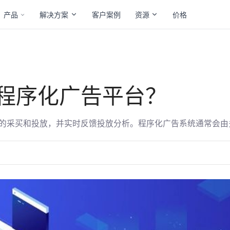
产品
解决方案
客户案例
资源
价格
X程序化广告平台？
的采买和投放，并实时反馈投放分析。程序化广告系统通常会由