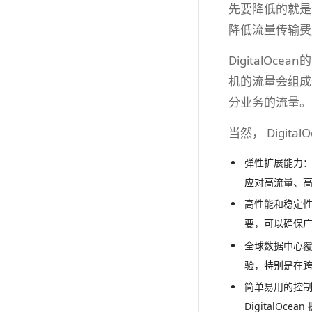
先要降低的就是
降低流量传输费
DigitalO
机的流量会组成
分业务的流量。
当然， Dig
弹性扩展能力：
应对高流量、
高性能和稳定性
要，可以确保
全球数据中心覆
验，特别是在
简单易用的控制
DigitalO