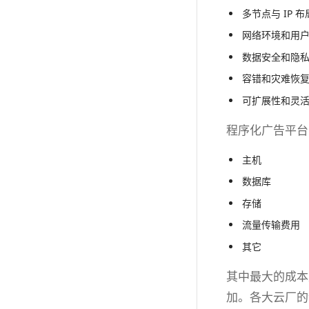
多节点与 IP
网络环境和用户
数据安全和隐
容错和灾难恢
可扩展性和灵活
程序化广告平台
主机
数据库
存储
流量传输费用
其它
其中最大的成本
加。各大云厂的