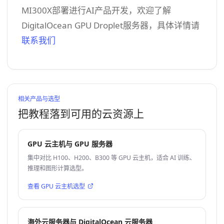
MI300X部署进行AI产品开发，欢迎了解
DigitalOcean GPU Droplet服务器，具体详情请
联系我们
相关产品与选型
把教程落到可用的云资源上
GPU 云主机与 GPU 服务器
集中对比 H100、H200、B300 等 GPU 云主机，适合 AI 训练、
推理和图形计算选型。
查看 GPU 云主机选型
海外云服务器与 DigitalOcean 云服务器