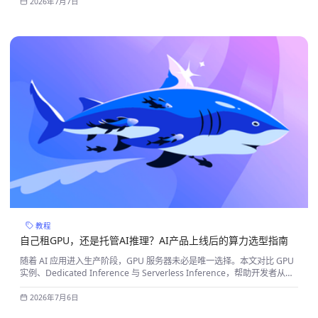
2026年7月7日
教程
自己租GPU，还是托管AI推理？AI产品上线后的算力选型指南
随着 AI 应用进入生产阶段，GPU 服务器未必是唯一选择。本文对比 GPU
实例、Dedicated Inference 与 Serverless Inference，帮助开发者从运
维、性能、成本等维度选择更适合的 AI 推理方案。
2026年7月6日