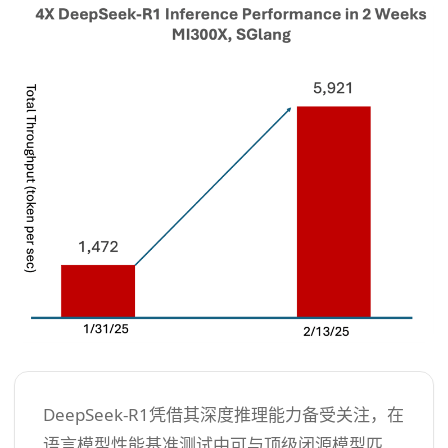
DeepSeek-R1凭借其深度推理能力备受关注，在
语言模型性能基准测试中可与顶级闭源模型匹