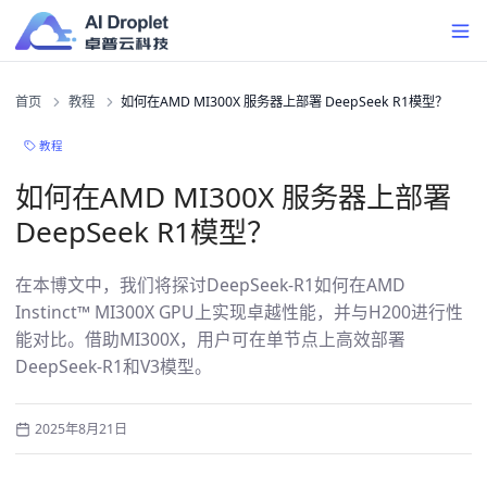
首页
教程
如何在AMD MI300X 服务器上部署 DeepSeek R1模型？
教程
如何在AMD MI300X 服务器上部署
DeepSeek R1模型？
在本博文中，我们将探讨DeepSeek-R1如何在AMD
Instinct™ MI300X GPU上实现卓越性能，并与H200进行性
能对比。借助MI300X，用户可在单节点上高效部署
DeepSeek-R1和V3模型。
2025年8月21日