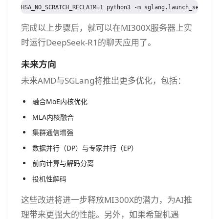
完成以上步骤后，就可以在MI300X服务器上实
时运行DeepSeek-R1的聊天应用了。
未来方向
未来AMD与SGLang将推出更多优化，包括：
融合MoE内核优化
MLA内核融合
集群通信增强
数据并行（DP）与专家并行（EP）
前向计算与解码分离
投机性解码
这些改进将进一步释放MI300X的潜力，为AI推
理带来更强大的性能。另外，如果希望机遇