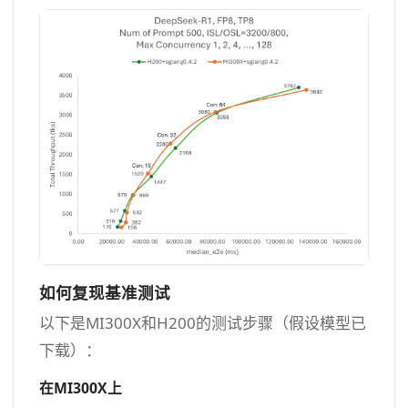
如何复现基准测试
以下是MI300X和H200的测试步骤（假设模型已
下载）：
在MI300X上