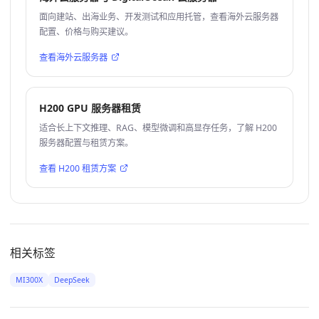
面向建站、出海业务、开发测试和应用托管，查看海外云服务器
配置、价格与购买建议。
查看海外云服务器
H200 GPU 服务器租赁
适合长上下文推理、RAG、模型微调和高显存任务，了解 H200
服务器配置与租赁方案。
查看 H200 租赁方案
相关标签
MI300X
DeepSeek