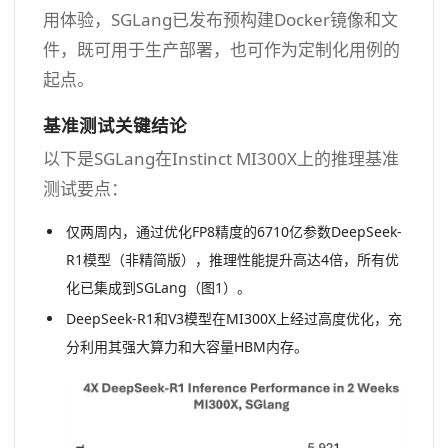
用体验，SGLang已发布预构建Docker镜像和文
件，既可用于生产部署，也可作为定制化用例的
起点。
基准测试关键结论
以下是SGLang在Instinct MI300X上的推理基准
测试要点：
仅两周内，通过优化FP8精度的6710亿参数DeepSeek-
R1模型（非精简版），推理性能提升高达4倍，所有优
化已集成到SGLang（图1）。
DeepSeek-R1和V3模型在MI300X上经过高度优化，充
分利用其强大算力和大容量HBM内存。