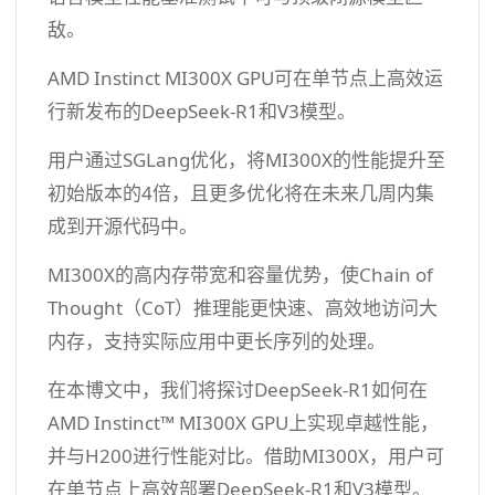
敌。
AMD Instinct MI300X GPU可在单节点上高效运
行新发布的DeepSeek-R1和V3模型。
用户通过SGLang优化，将MI300X的性能提升至
初始版本的4倍，且更多优化将在未来几周内集
成到开源代码中。
MI300X的高内存带宽和容量优势，使Chain of
Thought（CoT）推理能更快速、高效地访问大
内存，支持实际应用中更长序列的处理。
在本博文中，我们将探讨DeepSeek-R1如何在
AMD Instinct™ MI300X GPU上实现卓越性能，
并与H200进行性能对比。借助MI300X，用户可
在单节点上高效部署DeepSeek-R1和V3模型。