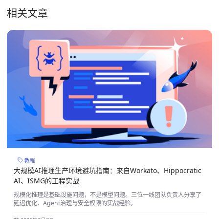
相关文章
教程
大规模AI推理生产环境避坑指南：来自Workato、Hippocratic
AI、ISMG的工程实战
规模化推理是基础设施问题，不是模型问题。三位一线团队负责人分享了
延迟优化、Agent治理与安全权限的实战经验。