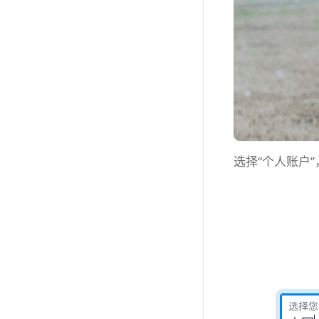
选择“个人账户”