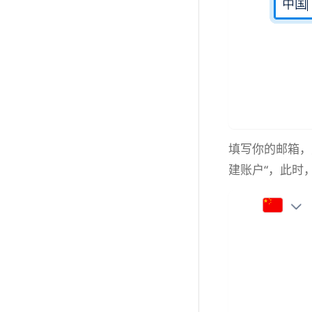
填写你的邮箱，
建账户“，此时，