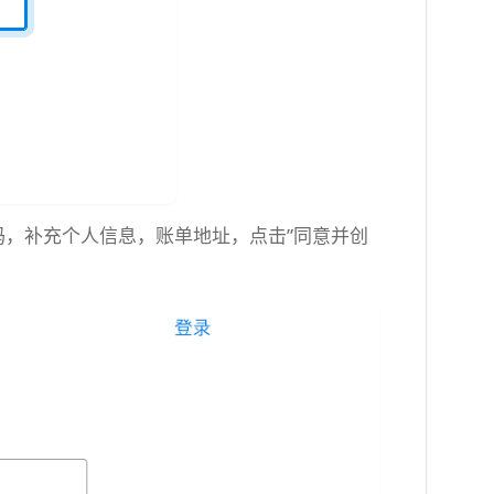
码，补充个人信息，账单地址，点击”同意并创