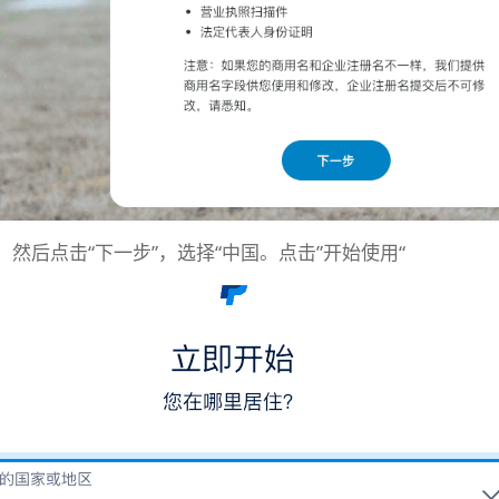
，然后点击“下一步”，选择“中国。点击”开始使用“