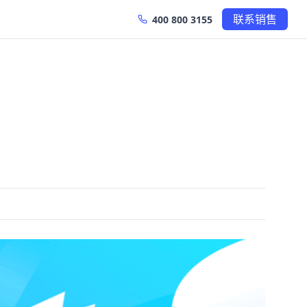
联系销售
400 800 3155