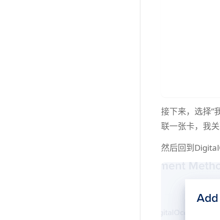
接下来，选择”
联一张卡，我关
然后回到Digita