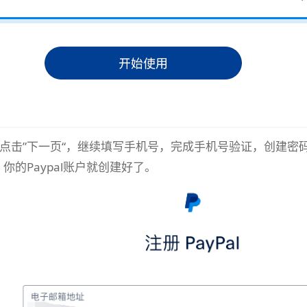
点击”下一页“，继续填写手机号，完成手机号验证，创建密
你的Paypal账户就创建好了。