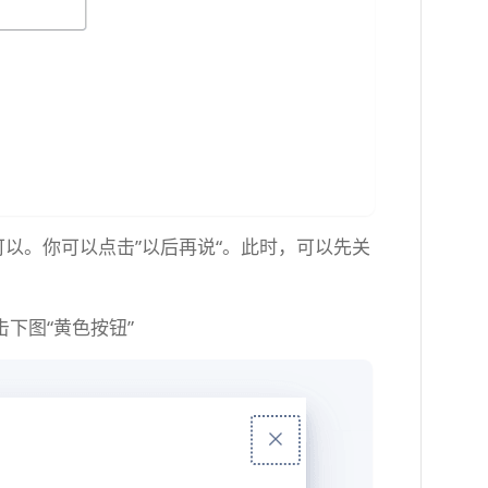
以。你可以点击”以后再说“。此时，可以先关
。点击下图“黄色按钮”