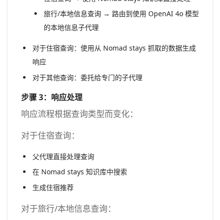
旅行/本地信息查询 → 路由到使用 OpenAI 4o 模型
的本地信息子代理
对于住宿查询：使用从 Nomad stays 抓取的数据生成
响应
对于其他查询：委托给专门的子代理
步骤 3：响应处理
响应流程根据查询类型而变化：
对于住宿查询：
父代理直接处理查询
在 Nomad stays 知识库中搜索
生成住宿推荐
对于旅行/本地信息查询：