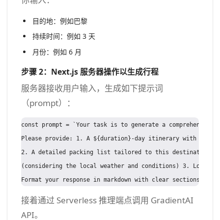
目的地：例如巴黎
持续时间：例如 3 天
月份：例如 6 月
步骤 2：Next.js 服务器操作以生成行程
服务器接收用户输入，生成如下提示词
（prompt）：
const prompt = `Your task is to generate a comprehensive t
Please provide: 1. A ${duration}-day itinerary with day-by
2. A detailed packing list tailored to this destination in
(considering the local weather and conditions) 3. Local cu
接着通过 Serverless 推理端点调用 GradientAI
API。