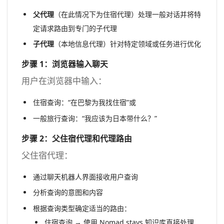
父代理
（在此情况下为住宿代理）处理一般对话并将特
定请求路由到专门的子代理
子代理
（本地信息代理）针对特定领域或任务进行优化
步骤 1：浏览器输入聊天
用户在浏览器中输入：
住宿查询：“在巴黎为我找住宿”或
一般旅行查询：“我应该为日本带什么？”
步骤 2：父住宿代理和代理路由
父住宿代理：
通过聊天机器人界面接收用户查询
分析查询的意图和内容
根据查询类型确定适当的路由：
住宿查询 → 使用 Nomad stays 知识库直接处理