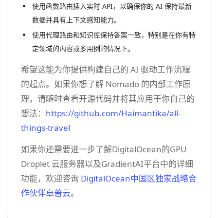
使用函数路由插入实时 API，以确保你的 AI 保持最新
数据并具有上下文感知能力。
使用代理路由和知识库保持答案一致，特别是在你有特
定领域的内容或多用例的情况下。
希望这能为你提供构建自己的 AI 驱动工作流程
的起点。如果你想了解 Nomado 的内部工作原
理，请随时查看开源代码并将其应用于你自己的
想法：
https://github.com/Haimantika/all-
things-travel
如果你还需要进一步了解DigitalOcean的GPU
Droplet 云服务器以及GradientAI平台中的详细
功能，欢迎咨询
DigitalOcean中国区独家战略合
作伙伴卓普云
。