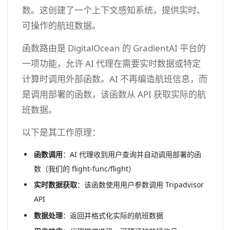
数。这创建了一个上下文感知系统，提供实时、
可操作的航班数据。
函数路由是 DigitalOcean 的 GradientAI 平台的
一项功能，允许 AI 代理在需要实时数据或特定
计算时调用外部函数。AI 不再编造航班信息，而
是调用部署的函数，该函数从 API 获取实际的航
班数据。
以下是其工作原理：
函数调用
：AI 代理收到用户查询并自动调用部署的函
数（我们的 flight-func/flight）
实时数据获取
：该函数使用用户参数调用 Tripadvisor
API
数据处理
：返回并格式化实际的航班数据