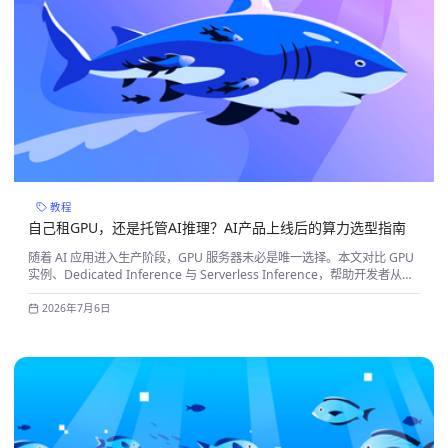
教程
自己租GPU，还是托管AI推理？AI产品上线后的算力选型指南
随着 AI 应用进入生产阶段，GPU 服务器未必是唯一选择。本文对比 GPU
实例、Dedicated Inference 与 Serverless Inference，帮助开发者从运
维、性能、成本等维度选择更适合的 AI 推理方案。
2026年7月6日