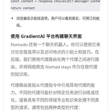
const content = response.choices[0]?.message?.content || "
浏览器显示航班选项，用户可以看到真实、可预订的航
班。
使用 GradientAI 平台构建聊天界面
Nomado 还有一个聊天机器人，你可以使用它来
讨论住宿选项以及访问地点的小贴士和技巧。在
后端，我们使用代理路由在两个代理之间进行路
由，并将网络爬虫 Nomad stays 作为住宿代理
的知识库。
代理路由是指从代理指令中引用其他代理的能
力。不同的代理可能针对特定任务进行训练或优
化，或者具有不同的领域专业知识来处理不同类
型的请求。通常包括两种类型的代理：