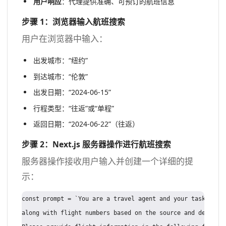
用户响应
：代理提供准确、可预订的航班信息
步骤 1：浏览器输入航班搜索
用户在浏览器中输入：
出发城市：“纽约”
到达城市：“伦敦”
出发日期：“2024-06-15”
行程类型：“往返”或“单程”
返回日期：“2024-06-22”（往返）
步骤 2：Next.js 服务器操作进行航班搜索
服务器操作接收用户输入并创建一个详细的提
示：
const prompt = `You are a travel agent and your task is to
along with flight numbers based on the source and destinat