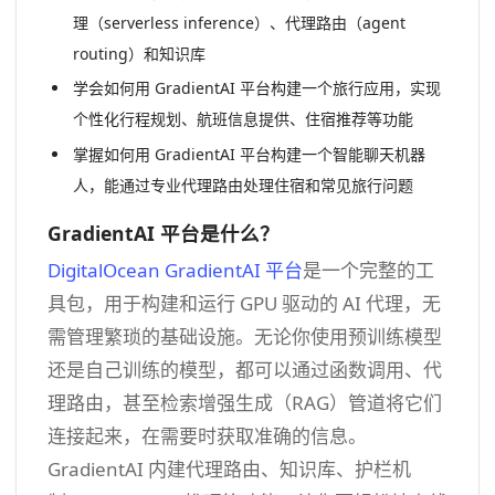
理（serverless inference）、代理路由（agent
routing）和知识库
学会如何用 GradientAI 平台构建一个旅行应用，实现
个性化行程规划、航班信息提供、住宿推荐等功能
掌握如何用 GradientAI 平台构建一个智能聊天机器
人，能通过专业代理路由处理住宿和常见旅行问题
GradientAI 平台是什么？
DigitalOcean GradientAI 平台
是一个完整的工
具包，用于构建和运行 GPU 驱动的 AI 代理，无
需管理繁琐的基础设施。无论你使用预训练模型
还是自己训练的模型，都可以通过函数调用、代
理路由，甚至检索增强生成（RAG）管道将它们
连接起来，在需要时获取准确的信息。
GradientAI 内建代理路由、知识库、护栏机