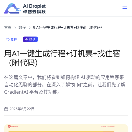
首页
教程
用AI一键生成行程+订机票+找住宿（附代码）
精选
教程
用AI一键生成行程+订机票+找住宿
（附代码）
在这篇文章中，我们将看到如何构建 AI 驱动的应用程序来
自动化无聊的部分。在深入了解“如何”之前，让我们先了解
GradientAI 平台及其功能。
2025年8月22日