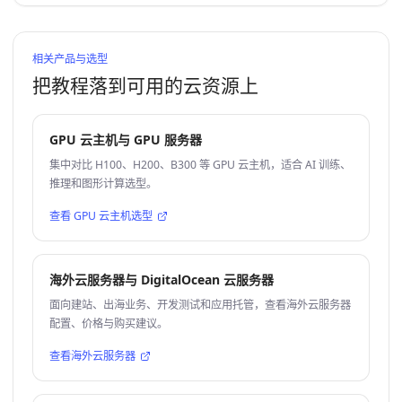
相关产品与选型
把教程落到可用的云资源上
GPU 云主机与 GPU 服务器
集中对比 H100、H200、B300 等 GPU 云主机，适合 AI 训练、
推理和图形计算选型。
查看 GPU 云主机选型
海外云服务器与 DigitalOcean 云服务器
面向建站、出海业务、开发测试和应用托管，查看海外云服务器
配置、价格与购买建议。
查看海外云服务器