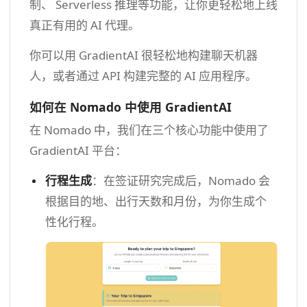
制、 Serverless 推理等功能，让你更轻松地上线
真正有用的 AI 代理。
你可以用 GradientAI 很轻松地构建聊天机器
人，或者通过 API 构建完整的 AI 应用程序。
如何在 Nomado 中使用 GradientAI
在 Nomado 中，我们在三个核心功能中使用了
GradientAI 平台：
行程生成
：在签证研究完成后，Nomado 会
根据目的地、出行天数和月份，为你生成个
性化行程。