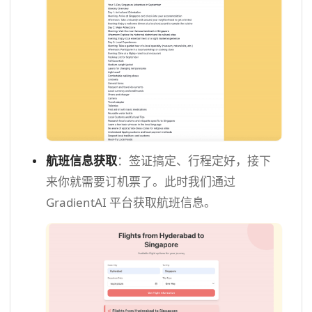
航班信息获取
：签证搞定、行程定好，接下
来你就需要订机票了。此时我们通过
GradientAI 平台获取航班信息。