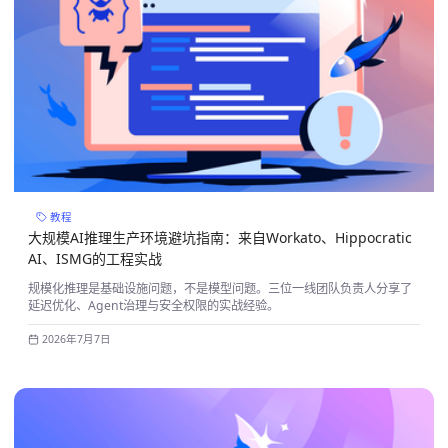
教程
大规模AI推理生产环境避坑指南：来自Workato、Hippocratic
AI、ISMG的工程实战
规模化推理是基础设施问题，不是模型问题。三位一线团队负责人分享了
延迟优化、Agent治理与安全权限的实战经验。
2026年7月7日