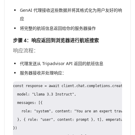
GenAI 代理接收这些数据并将其格式化为用户友好的响
应
将完整的航班信息返回给你的服务器操作
步骤 4：响应返回到浏览器进行航班搜索
响应流程：
代理发送从 Tripadvisor API 返回的航班信息
服务器接收并处理响应：
const response = await client.chat.completions.create({

  model: "Llama 3.3 Instruct",

  messages: [{

    role: "system", content: "You are an expert travel age
  }, { role: "user", content: prompt }, t], emperature: 0.
})
