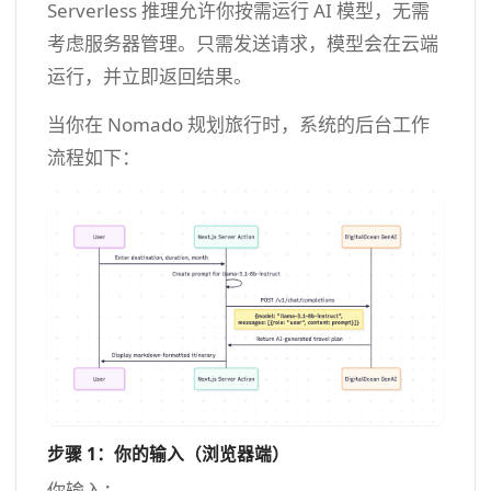
Serverless 推理允许你按需运行 AI 模型，无需
考虑服务器管理。只需发送请求，模型会在云端
运行，并立即返回结果。
当你在 Nomado 规划旅行时，系统的后台工作
流程如下：
步骤 1：你的输入（浏览器端）
你输入：