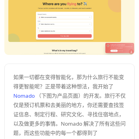
如果一切都在变得智能化，那为什么旅行不能变
得更智能呢？正是带着这种想法，我开始了
Nomado
（下图为产品页面）的开发。旅行不仅
仅是预订机票和去美丽的地方，你还需要查找签
证信息、制定行程、研究文化、寻找住宿地点，
以及做更多的事情。Nomado 解决了所有这些问
题，而这些功能中的每一个都得到了