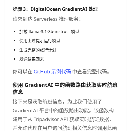
步骤 3：DigitalOcean GradientAI 处理
请求到达 Serverless 推理服务：
加载 llama-3.1-8b-instruct 模型
使用上述提示运行模型
生成完整的旅行计划
发送结果回来
你可以在
GitHub 示例代码
中查看完整代码。
使用 GradientAI 中的函数路由获取实时航班
信息
接下来是获取航班信息，为此我们使用了
GradientAI 平台中的函数路由功能。该函数构
建用于从 Tripadvisor API 获取实时航班数据，
并允许代理在用户询问航班相关信息时调用此函