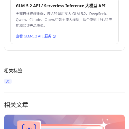
GLM-5.2 API / Serverless Inference 大模型 API
无需自建推理集群，按 API 调用接入 GLM-5.2、DeepSeek、
Qwen、Claude、OpenAI 等主流大模型，适合快速上线 AI 应
用和验证产品原型。
查看 GLM-5.2 API 服务
相关标签
AI
相关文章