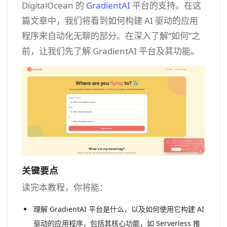
DigitalOcean 的
GradientAI
平台的支持。在这
篇文章中，我们将看到如何构建 AI 驱动的应用
程序来自动化无聊的部分。在深入了解“如何”之
前，让我们先了解 GradientAI 平台及其功能。
关键要点
读完本教程，你将能：
理解 GradientAI 平台是什么，以及如何使用它构建 AI
驱动的应用程序，包括其核心功能，如 Serverless 推