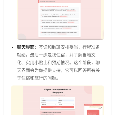
聊天界面
：签证和航班安排妥当，行程准备
就绪。最后一步是找住宿，并了解当地文
化、实用小贴士和预期情况。这个阶段，聊
天界面会为你提供支持，它可以回答所有关
于住宿和旅行的问题。