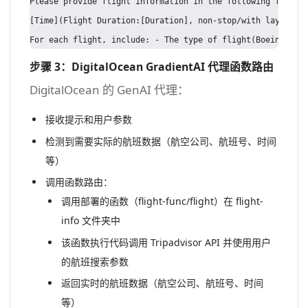
Please provide flight information in the following format
[Time](Flight Duration:[Duration], non-stop/with layover)`
步骤 3：DigitalOcean GradientAI 代理函数路由
DigitalOcean 的 GenAI 代理：
接收提示和用户参数
检测到需要实际的航班数据（航空公司、航班号、时间
等）
调用函数路由：
调用部署的函数（flight-func/flight）在 flight-
info 文件夹中
该函数执行代码调用 Tripadvisor API 并使用用户
的航班搜索参数
返回实时的航班数据（航空公司、航班号、时间
等）