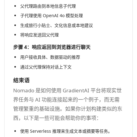
父代理路由到本地信息子代理
子代理使用 OpenAI 4o 模型处理
生成旅行小贴士、文化信息或本地建议
将响应发送回父代理
步骤 4：响应返回到浏览器进行聊天
用户接收具体、数据驱动的推荐
通过父代理保持对话上下文
结束语
Nomado 是如何使用 GradientAI 平台将现实世
界任务与 AI 功能连接起来的一个例子，而无需
管理繁重的基础设施。如果你计划构建类似的东
西，以下是一些可能会帮助你的事项：
使用 Serverless 推理来生成文本或摘要等任务。