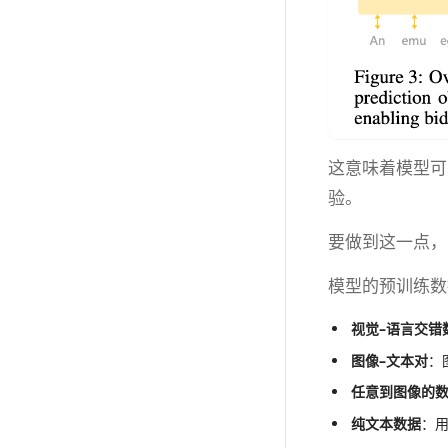
这意味着模型可
验。
要做到这一点，
模型的预训练数
视觉–语言交错
图像–文本对
​
任意到图像的
纯文本数据
​：