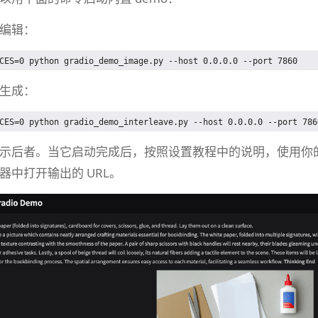
编辑：
生成：
后者。当它启动完成后，按照设置教程中的说明，使用你的 VS 
器中打开输出的 URL。