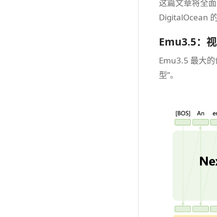
这篇文章将全面
DigitalOcean 
Emu3.5
Emu3.5 
型”。