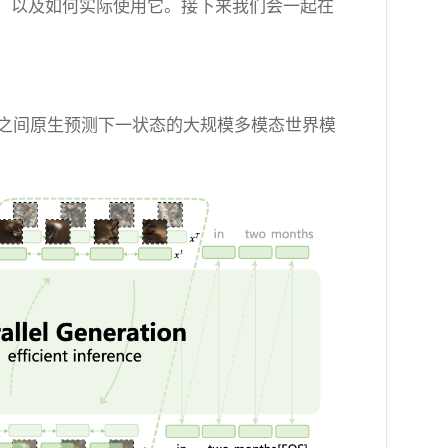
文本，以及如何实际使用它。接下来我们会一起在
语言之间原生预测下一状态的大规模多模态世界模