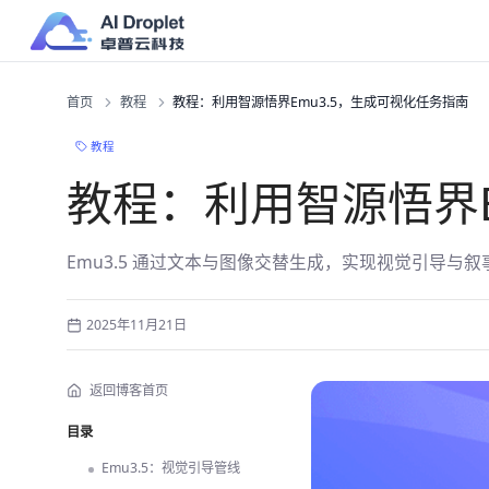
首页
教程
教程：利用智源悟界Emu3.5，生成可视化任务指南
教程
教程：利用智源悟界E
Emu3.5 通过文本与图像交替生成，实现视觉引导与叙事生成。
2025年11月21日
返回博客首页
目录
Emu3.5：视觉引导管线