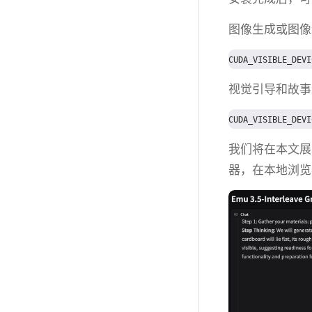
图像生成或图像
视觉引导和故事
我们将在本文展示
器，在本地浏览