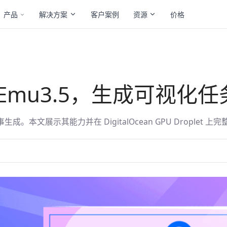
产品
解决方案
客户案例
资源
价格
mu3.5，生成可视化任
本文展示其能力并在 DigitalOcean GPU Droplet 上