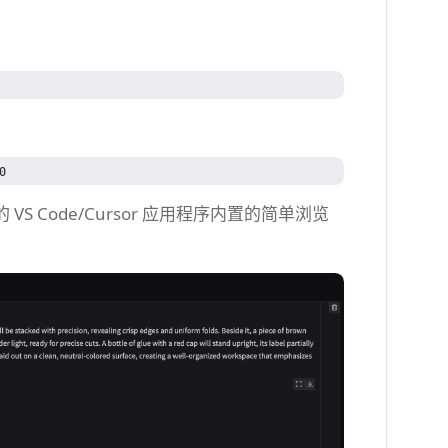
Code/Cursor 应用程序内置的简单浏览