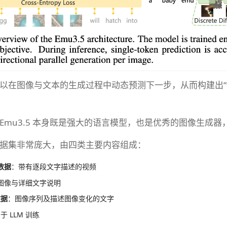
以在图像与文本的生成过程中动态预测下一步，从而构建出“像
Emu3.5 本身既是强大的语言模型，也是优秀的图像生成
据集非常庞大，由四类主要内容组成：
数据
​：带有逐段文字描述的视频
：图像与详细文字说明
数据
​：图像序列及描述图像变化的文字
用于 LLM 训练