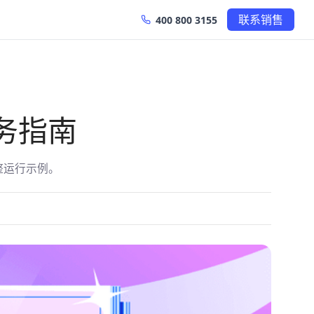
联系销售
400 800 3155
务指南
完整运行示例。