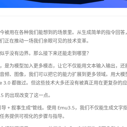
今被用在各种我们能想到的场景里。从生成简单的指令回答
们正在推动一场我们亲眼可见的技术变革。
似乎没有边界。那么接下来还能走到哪里？
，是为模型加入更多模态，让它不仅能用文本输入输出，还
音频、图像，我们可以把它的能力扩展到更多领域。用大模型生
mage 3.0 都做过。但这些技术大多还没有被真正用在更复杂的
3.5 的出现改变了这一点。
引导 + 叙事生成”管线。使用 Emu3.5，我们不仅能生成
任务提供可视化的步骤与指导。