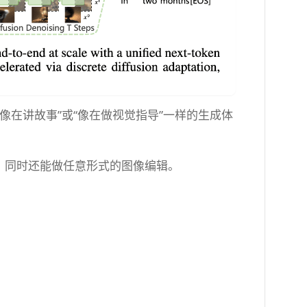
在讲故事”或“像在做视觉指导”一样的生成体
器，同时还能做任意形式的图像编辑。