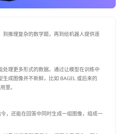
，到推理复杂的数学题，再到给机器人提供逐
能处理更多形式的数据。通过让模型在训练中
成图像并不新鲜，比如 BAGEL 或后来的
应用里。
文字指令，还能在回答中同时生成一组图像，组成一