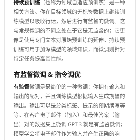
持续预训练
（也称为领域自适应预训练）是一种
相关方法。你在目标领域的无标签数据上继续训
练模型以吸收行话，然后进行有监督的微调。这
与常规微调的不同之处在于它是无监督的；它更
像是使用专门文本对原始预训练的延伸。持续预
训练可用于加深模型的领域知识，而微调则针对
特定任务提高其性能。
有监督微调 & 指令调优
有监督
微调是最简单的一种微调：你拥有输入和
输出的配对，并且训练模型根据输入生成期望的
输出。输出可以是分类标签、提示的预期续写等
等。在客户电子邮件（输入）和最佳答案（输
出）对的数据集上微调 GPT-3 就是有监督微调；
模型学会将电子邮件作为输入并产生正确的响