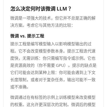
怎么决定何时该微调 LLM ？
微调是一项强大的技术，但它并不总是正确的解
决方案。考虑它与其他方法的比较：
微调 vs. 提示工程
提示工程是编写模型输入以影响模型输出的过
程。它不会改变模型参数本身。提示工程迭代速
度快，无需训练：你只需编写指令或示例。它也
是资源高效的（你不需要 GPU）。提示的缺点是
它们可能会达到某种上限：你可能会遇到上下文
长度限制，或者对于复杂任务，输出可能不一致
或不准确。
微调通过在有标签的示例上训练模型来改变模型
的权重。这允许更深层次的定制。微调后的模型