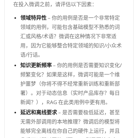
在投入微调之前，请评估以下因素：
领域特异性
– 你的用例是否是一个非常特定
领域的用例，可能包含基础模型不熟悉的词
汇或风格/术语？微调在这种情况下非常适
用，因为它能够整合特定领域的知识/小众术
语/行话。
知识更新频率
– 你的用例是否需要知识变化/
频繁变化？如果是这样，微调可能是一个维
护噩梦（你将不得不经常重新训练和重新部
署）。对于动态信息（实时产品库存？每日
新闻？），RAG 在此类用例中更有用。
延迟和离线要求
– 是否需要极低延迟，甚至
无需外部调用的本地推理？微调后的模型将
能够完全离线在你自己的硬件上运行，并且