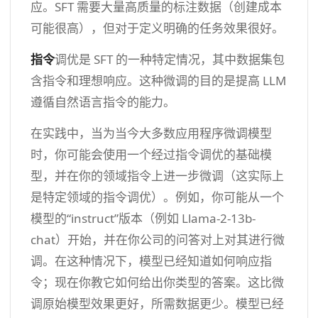
应。SFT 需要大量高质量的标注数据（创建成本
可能很高），但对于定义明确的任务效果很好。
指令
调优是 SFT 的一种特定情况，其中数据集包
含指令和理想响应。这种微调的目的是提高 LLM
遵循自然语言指令的能力。
在实践中，当为当今大多数应用程序微调模型
时，你可能会使用一个经过指令调优的基础模
型，并在你的领域指令上进一步微调（这实际上
是特定领域的指令调优）。例如，你可能从一个
模型的“instruct”版本（例如 Llama-2-13b-
chat）开始，并在你公司的问答对上对其进行微
调。在这种情况下，模型已经知道如何响应指
令；现在你教它如何给出你类型的答案。这比微
调原始模型效果更好，所需数据更少。模型已经