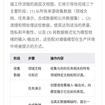
端工作流程的高层次视图。它将引导你完成三个
主要阶段：(1) 从所有来源收集数据（领域文
档、任务演示、合成数据和公共数据集），(2)
清理和预处理这些数据，使其达到适当的质量、
隐私和平衡性，以及 (3) 将数据格式化为模型就
绪的输入-输出对，这些配对遵循模型在生产环境
中将被提示的方式。
阶段
步骤
操作内容
收集
领域文档
收集与你的任务相关的所有
数据
与知识
领域特定文档和知识源。
创建或收集输入-输出对，向
任务演示
模型展示它应如何表现。
当真实数据稀缺时，提示一
合成数据