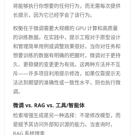
将能够执行你想要的任何行为，而无需每次提供
长提示，因为它已经学会了该行为。
权衡在于微调需要大规模的 GPU 计算和高质量
的训练数据。在实践中，提示工程对于原型设计
和管理简单用例或调整效果很好。当你对任务和
想要训练的数据有明确的把握时，微调对于更持
久、更稳健的变更更为有效。这两种方法并不互
斥——许多项目利用提示修改，如果仅靠提示无
法达到期望的准确性或一致性水平，则也执行微
调。
微调 vs. RAG vs. 工具/智能体
检索增强生成是另一种选择：不是修改模型，而
是赋予其访问外部知识源的能力。当查询时，
RAG 系统搜索