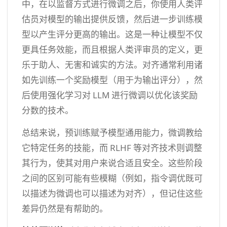
中，在以监督方式进行微调之后，你使用人类评
估员对模型的输出提供反馈，然后进一步训练模
型以产生评分更高的输出。这是一种让模型不仅
更具任务效能，而且根据人类评审员的定义，更
乐于助人、无害和诚实的方法。对齐通常利用诸
如先训练一个奖励模型（用于为输出评分），然
后使用强化学习对 LLM 进行微调以优化该奖励
分数的技术。
总结来说，预训练赋予模型通用能力，微调教给
它特定任务的技能，而 RLHF 等对齐技术则调整
其行为，使其对用户来说合适且安全。这些阶段
之间的区别可能有些模糊（例如，指令调优既可
以描述为微调也可以描述为对齐），但记住这些
差异仍然是有帮助的。