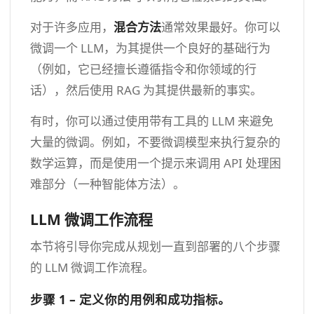
对于许多应用，
混合方法
通常效果最好。你可以
微调一个 LLM，为其提供一个良好的基础行为
（例如，它已经擅长遵循指令和你领域的行
话），然后使用 RAG 为其提供最新的事实。
有时，你可以通过使用带有工具的 LLM 来避免
大量的微调。例如，不要微调模型来执行复杂的
数学运算，而是使用一个提示来调用 API 处理困
难部分（一种智能体方法）。
LLM 微调工作流程
本节将引导你完成从规划一直到部署的八个步骤
的 LLM 微调工作流程。
步骤 1 – 定义你的用例和成功指标。