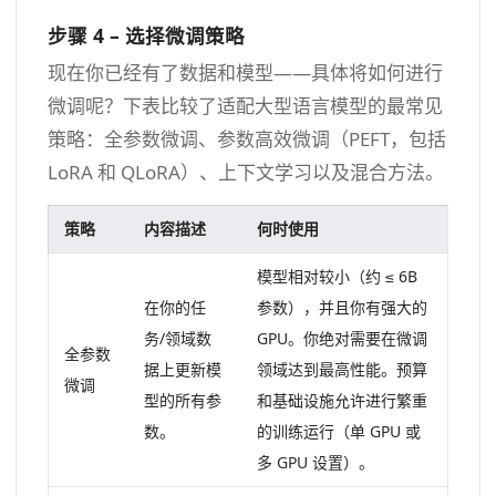
步骤 4 – 选择微调策略
现在你已经有了数据和模型——具体将如何进行
微调呢？下表比较了适配大型语言模型的最常见
策略：全参数微调、参数高效微调（PEFT，包括
LoRA 和 QLoRA）、上下文学习以及混合方法。
策略
内容描述
何时使用
模型相对较小（约 ≤ 6B
在你的任
参数），并且你有强大的
务/领域数
GPU。你绝对需要在微调
全参数
据上更新模
领域达到最高性能。预算
微调
型的所有参
和基础设施允许进行繁重
数。
的训练运行（单 GPU 或
多 GPU 设置）。