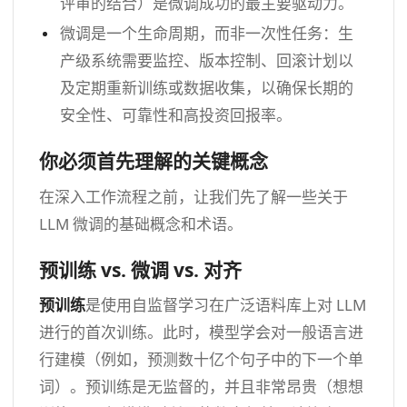
评审的结合）是微调成功的最主要驱动力。
微调是一个生命周期，而非一次性任务：生
产级系统需要监控、版本控制、回滚计划以
及定期重新训练或数据收集，以确保长期的
安全性、可靠性和高投资回报率。
你必须首先理解的关键概念
在深入工作流程之前，让我们先了解一些关于
LLM 微调的基础概念和术语。
预训练 vs. 微调 vs. 对齐
预训练
是使用自监督学习在广泛语料库上对 LLM
进行的首次训练。此时，模型学会对一般语言进
行建模（例如，预测数十亿个句子中的下一个单
词）。预训练是无监督的，并且非常昂贵（想想