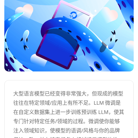
大型语言模型已经变得非常强大，但现成的模型
往往在特定领域/应用上有所不足。LLM 微调是
在自定义数据集上进一步训练预训练 LLM，使其
专门针对特定任务/领域的过程。微调使你能够
注入领域知识，使模型的语调/风格与你的品牌