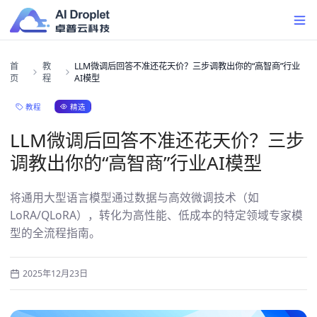
首
教
LLM微调后回答不准还花天价？三步调教出你的“高智商”行业
页
程
AI模型
精选
教程
LLM微调后回答不准还花天价？三步
调教出你的“高智商”行业AI模型
将通用大型语言模型通过数据与高效微调技术（如
LoRA/QLoRA），转化为高性能、低成本的特定领域专家模
型的全流程指南。
2025年12月23日