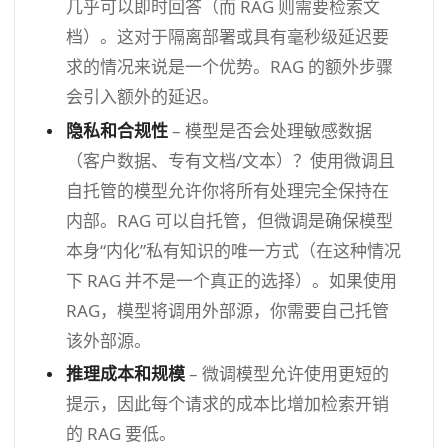
几乎可以即时回答（而 RAG 则需要检索文
档）。这对于隔离部署或具有毫秒级延迟要
求的情况来说是一个优势。RAG 的额外步骤
会引入额外的延迟。
隐私和合规性
– 模型是否会处理敏感数据
（客户数据、专有文档/文本）？使用微调且
自托管的模型允许你将所有处理完全保持在
内部。RAG 可以自托管，但微调是确保模型
本身“内化”私有知识的唯一方式（在这种情况
下 RAG 并不是一个真正的选择）。如果使用
RAG，模型将调用外部源，你需要自己托管
该外部源。
推理成本和规模
– 微调模型允许使用更短的
提示，因此每个请求的成本比增加检索开销
的 RAG 要低。