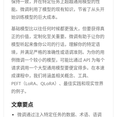
保持一致，并在特定任务上超越通用模型的性
能。微调利用了模型的现有知识，节省了从头开
始训练模型的巨大成本。
基础模型比以往任何时候都更强大，但要获得真
正的价值，定制化至关重要。微调有助于让你的
模型听起来像你公司的行话，理解你的特定语
境，并满足严格的准确性或语调准则。为你的用
例微调一个较小的模型，可能比通过 API 为每个
请求调用一个大型通用模型要便宜得多。在本速
成课程中，我们将涵盖相关概念、工具、
PEFT（LoRA、QLoRA）、最佳实践和现实世界
的例子。
文章要点
微调通过注入特定任务的数据、术语、语调