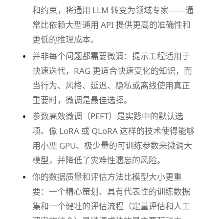
和约束，将通用 LLM 转变为领域专家——通
常比依赖大型通用 API 提供更高的准确性和
更低的推理成本。
并非每个问题都需要微调：提示工程适用于
快速迭代，RAG 更适合快速变化的知识，而
当行为、风格、延迟、隐私或离线使用真正
重要时，微调是最佳选择。
参数高效微调（PEFT）是实践中的默认选
项。像 LoRA 或 QLoRA 这样的技术使得能够
用小型 GPU、极少量的可训练参数来微调大
模型，并降低了灾难性遗忘的风险。
你的数据质量和评估方法比模型大小更重
要：一个精心策划、具有代表性的训练数据
集和一个健壮的评估流程（定量评估和人工