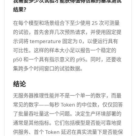
我需要多少次试验才能获得值得信赖的基准测试
结果？
在每个模型和场景组合下至少使用 25 次可测量
的试验，首先舍弃几次预热请求，并使用固定提
示词将 temperature 固定为 0，以便运行具有
可比性。这样的样本大小足以报告一个稳定的
p50 和一个具有指示意义的 p95。同时，还要收
集跨多个时间窗口的试验数据。
结论
无服务器推理性能并不是一个单一的数字，而最
常见的数字——每秒 Token 的中位数，仅仅回答
了批量吞吐量这一个问题。决定生产环境部署的
通常是其他指标。它们包括模型是否能可靠地提
供服务、首个 Token 延迟在真实流量下是否能保