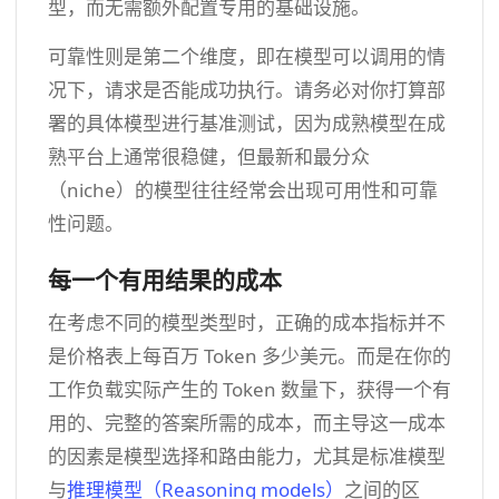
型，而无需额外配置专用的基础设施。
可靠性则是第二个维度，即在模型可以调用的情
况下，请求是否能成功执行。请务必对你打算部
署的具体模型进行基准测试，因为成熟模型在成
熟平台上通常很稳健，但最新和最分众
（niche）的模型往往经常会出现可用性和可靠
性问题。
每一个有用结果的成本
在考虑不同的模型类型时，正确的成本指标并不
是价格表上每百万 Token 多少美元。而是在你的
工作负载实际产生的 Token 数量下，获得一个有
用的、完整的答案所需的成本，而主导这一成本
的因素是模型选择和路由能力，尤其是标准模型
与
推理模型（Reasoning models）
之间的区