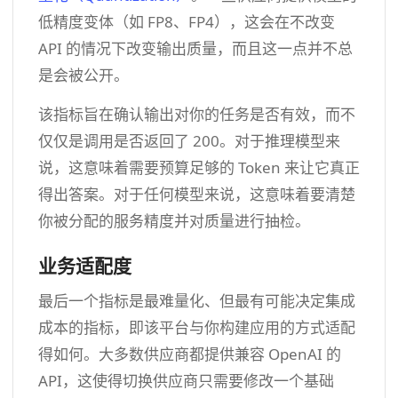
低精度变体（如 FP8、FP4），这会在不改变
API 的情况下改变输出质量，而且这一点并不总
是会被公开。
该指标旨在确认输出对你的任务是否有效，而不
仅仅是调用是否返回了 200。对于推理模型来
说，这意味着需要预算足够的 Token 来让它真正
得出答案。对于任何模型来说，这意味着要清楚
你被分配的服务精度并对质量进行抽检。
业务适配度
最后一个指标是最难量化、但最有可能决定集成
成本的指标，即该平台与你构建应用的方式适配
得如何。大多数供应商都提供兼容 OpenAI 的
API，这使得切换供应商只需要修改一个基础