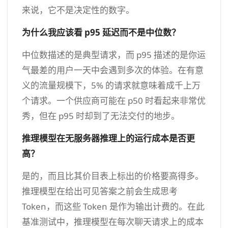
来说，它不是决定性的数字。
为什么我应该看 p95 延迟而不是中位数？
中位数描述的是典型请求，而 p95 描述的是你运
气最差的用户一天中会遇到多次的体验。在有意
义的流量规模下，5% 的请求就意味着成千上万
个请求。一个供应商可能在 p50 时看起来非常优
秀，但在 p95 时却到了无法交付的地步。
推理模型在无服务器推理上的运行成本是否更
高？
是的，而且比其价目表上标出的价格要高得多。
推理模型在给出可见答案之前会生成思考
Token，而这些 Token 是作为输出计费的。在此
基准测试中，推理模型在每次聊天请求上的成本