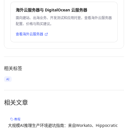
海外云服务器与 DigitalOcean 云服务器
面向建站、出海业务、开发测试和应用托管，查看海外云服务器
配置、价格与购买建议。
查看海外云服务器
相关标签
AI
相关文章
教程
大规模AI推理生产环境避坑指南：来自Workato、Hippocratic