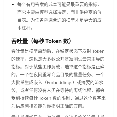
每个有用答案的成本可能是最重要的指标，
而它主要由模型选择决定，而非供应商的价
目表。为任务挑选合适的模型才是更大的成
本杠杆。
吞吐量（每秒 Token 数）
吞吐量是模型启动后，在稳定状态下发射 Token
的速率，这也是大多数公开基准测试最常主导的
指标。对于某些工作负载，选择这个指标是正确
的。一个在夜间重写商品目录的批量任务、一个
大批量生成嵌入（Embeddings）或摘要的流水
线，或者任何没有人类在等待的离线流程，都会
受到持续每秒 Token 数的限制，通过这个数字来
为供应商排名能为你指明正确的方向。