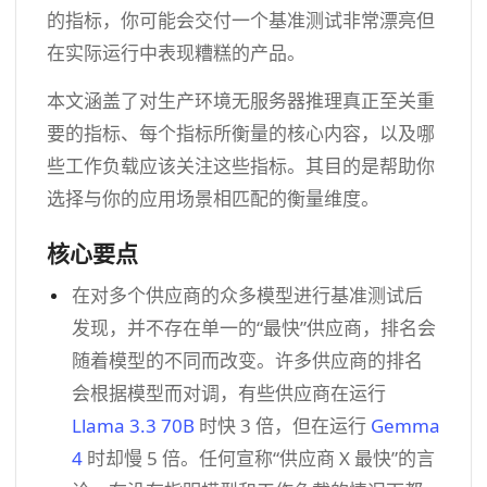
的指标，你可能会交付一个基准测试非常漂亮但
在实际运行中表现糟糕的产品。
本文涵盖了对生产环境无服务器推理真正至关重
要的指标、每个指标所衡量的核心内容，以及哪
些工作负载应该关注这些指标。其目的是帮助你
选择与你的应用场景相匹配的衡量维度。
核心要点
在对多个供应商的众多模型进行基准测试后
发现，并不存在单一的“最快”供应商，排名会
随着模型的不同而改变。许多供应商的排名
会根据模型而对调，有些供应商在运行
Llama 3.3 70B
时快 3 倍，但在运行
Gemma
4
时却慢 5 倍。任何宣称“供应商 X 最快”的言