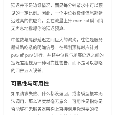
延迟并不是边缘情况，而是每分钟请求中可以预
见的一定比例。因此，一个中位数极佳但尾部延
迟过高的供应商，会在流量上升 medical 瞬间悄
无声息地撑爆你的延迟预算。
中位数与尾部延迟之间巨大的鸿沟，往往是服务
器链路吃紧的明确信号。在规划预算时应针对
p95 或 p99 进行，并将中位数与尾部延迟之间的
宽泛差距视为一种可靠性警告，而不是可以忽略
的四舍五入误差。
可靠性与可用性
如果请求失败、什么都没返回，或者模型根本无
法调用，那么速度就毫无意义。可用性是指你是
否能够在无服务器架构上直接调用你想要的模