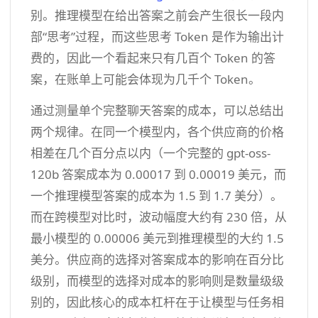
别。推理模型在给出答案之前会产生很长一段内
部“思考”过程，而这些思考 Token 是作为输出计
费的，因此一个看起来只有几百个 Token 的答
案，在账单上可能会体现为几千个 Token。
通过测量单个完整聊天答案的成本，可以总结出
两个规律。在同一个模型内，各个供应商的价格
相差在几个百分点以内（一个完整的 gpt-oss-
120b 答案成本为 0.00017 到 0.00019 美元，而
一个推理模型答案的成本为 1.5 到 1.7 美分）。
而在跨模型对比时，波动幅度大约有 230 倍，从
最小模型的 0.00006 美元到推理模型的大约 1.5
美分。供应商的选择对答案成本的影响在百分比
级别，而模型的选择对成本的影响则是数量级级
别的，因此核心的成本杠杆在于让模型与任务相