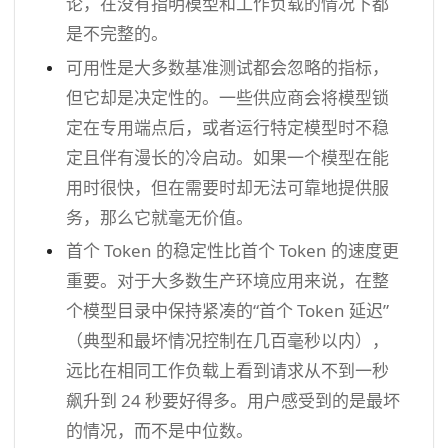
论，在没有指明模型和工作负载的情况下都
是不完整的。
可用性是大多数基准测试都会忽略的指标，
但它却是决定性的。一些供应商会将模型锁
定在专用端点后，或者运行特定模型时不稳
定且伴有漫长的冷启动。如果一个模型在能
用时很快，但在需要时却无法可靠地提供服
务，那么它就毫无价值。
首个 Token 的稳定性比首个 Token 的速度更
重要。对于大多数生产环境应用来说，在整
个模型目录中保持紧凑的“首个 Token 延迟”
（典型和最坏情况控制在几百毫秒以内），
远比在相同工作负载上看到请求从不到一秒
飙升到 24 秒要好得多。用户感受到的是最坏
的情况，而不是中位数。