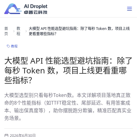
首
教
大模型 API 性能选型避坑指南：除了每秒 Token 数，项目上线
页
程
更看重哪些指标？
教程
大模型 API 性能选型避坑指南：除了
每秒 Token 数，项目上线更看重哪
些指标？
大模型选型别只看每秒Token数。本文详解项目落地真正致
命的8个性能指标（如TTFT稳定性、尾部延迟、有用答案成
本、输出保真度等），助你摆脱跑分欺骗，精准匹配真实业
务场景。
2026年6月30日