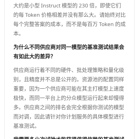
大约是小型 Instruct 模型的 230 倍，即使它们
的每 Token 价格相差并没有那么大。请始终对比
每个完整答案的成本，而不是每百万 Token 的成
本。
为什么不同供应商对同一模型的基准测试结果会
有如此大的差异？
供应商运行着不同的硬件、批处理策略和量化级
别，且精度并不总是公开的。资源池的配置同样
重要，因为一个供应商可能在其主打模型上速度
极快，而同一平台上的分众模型运行起来却慢得
多。供应商之间的排名会完全根据你测试的模型
而对调，因此请针对你计划服务的具体模型进行
基准测试。