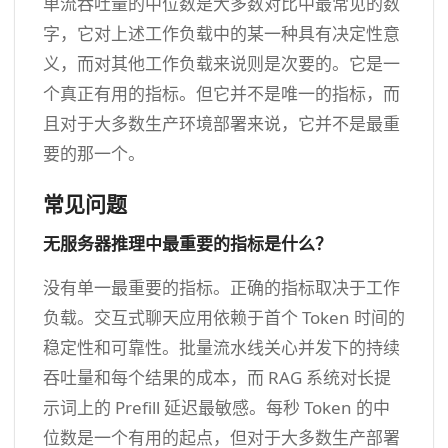
单流吞吐量的中位数是大多数对比中最常见的数
字，它对上述工作负载中的某一种具有决定性意
义，而对其他工作负载来说则是次要的。它是一
个真正有用的指标。但它并不是唯一的指标，而
且对于大多数生产环境部署来说，它并不是最重
要的那一个。
常见问题
无服务器推理中最重要的指标是什么？
没有单一最重要的指标。正确的指标取决于工作
负载。交互式聊天应用依赖于首个 Token 时间的
稳定性和可靠性。批量流水线关心并发下的持续
吞吐量和每个结果的成本，而 RAG 系统对长提
示词上的 Prefill 延迟最敏感。每秒 Token 的中
位数是一个有用的起点，但对于大多数生产部署