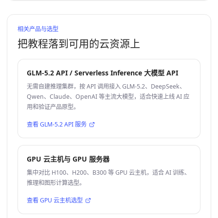
相关产品与选型
把教程落到可用的云资源上
GLM-5.2 API / Serverless Inference 大模型 API
无需自建推理集群，按 API 调用接入 GLM-5.2、DeepSeek、
Qwen、Claude、OpenAI 等主流大模型，适合快速上线 AI 应
用和验证产品原型。
查看 GLM-5.2 API 服务
GPU 云主机与 GPU 服务器
集中对比 H100、H200、B300 等 GPU 云主机，适合 AI 训练、
推理和图形计算选型。
查看 GPU 云主机选型