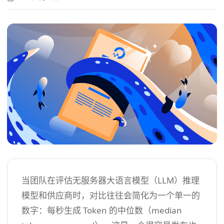
当团队在评估无服务器大语言模型（LLM）推理
模型和供应商时，对比往往会简化为一个单一的
数字：每秒生成 Token 的中位数（median