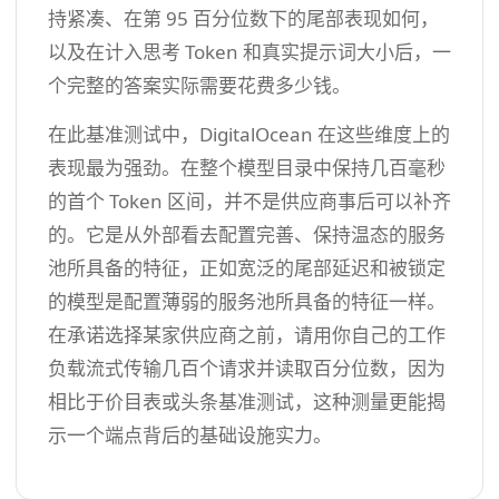
持紧凑、在第 95 百分位数下的尾部表现如何，
以及在计入思考 Token 和真实提示词大小后，一
个完整的答案实际需要花费多少钱。
在此基准测试中，DigitalOcean 在这些维度上的
表现最为强劲。在整个模型目录中保持几百毫秒
的首个 Token 区间，并不是供应商事后可以补齐
的。它是从外部看去配置完善、保持温态的服务
池所具备的特征，正如宽泛的尾部延迟和被锁定
的模型是配置薄弱的服务池所具备的特征一样。
在承诺选择某家供应商之前，请用你自己的工作
负载流式传输几百个请求并读取百分位数，因为
相比于价目表或头条基准测试，这种测量更能揭
示一个端点背后的基础设施实力。