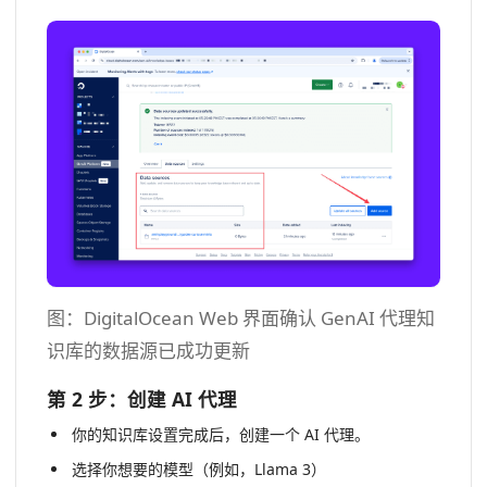
图：DigitalOcean Web 界面确认 GenAI 代理知
识库的数据源已成功更新
第 2 步：创建 AI 代理
你的知识库设置完成后，创建一个 AI 代理。
选择你想要的模型（例如，Llama 3）