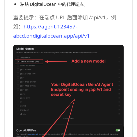
粘贴 DigitalOcean 中的代理端点。
重要提示：在端点 URL 后面添加 /api/v1，例
如：
https://agent-123457-
abcd.ondigitalocean.app/api/v1