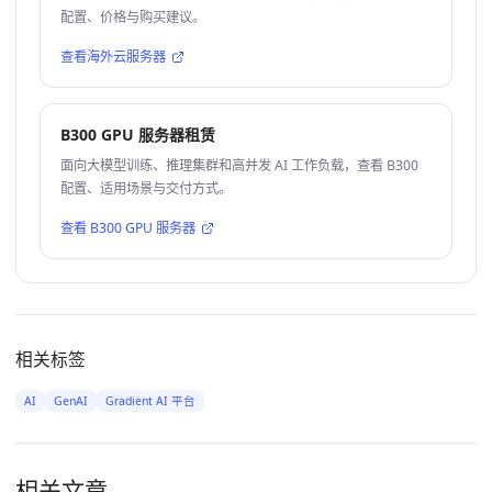
配置、价格与购买建议。
查看海外云服务器
B300 GPU 服务器租赁
面向大模型训练、推理集群和高并发 AI 工作负载，查看 B300
配置、适用场景与交付方式。
查看 B300 GPU 服务器
相关标签
AI
GenAI
Gradient AI 平台
相关文章