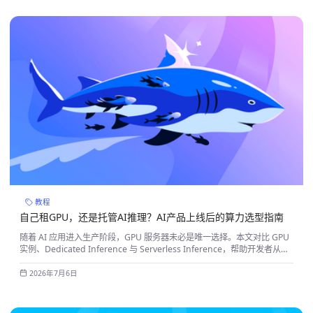
教程
自己租GPU，还是托管AI推理？AI产品上线后的算力选型指南
随着 AI 应用进入生产阶段，GPU 服务器未必是唯一选择。本文对比 GPU
实例、Dedicated Inference 与 Serverless Inference，帮助开发者从运
维、性能、成本等维度选择更适合的 AI 推理方案。
2026年7月6日