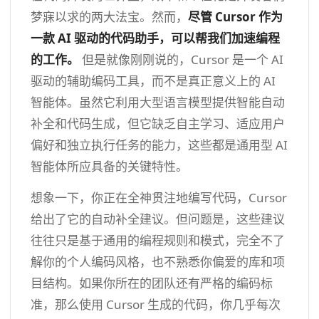
梦寐以求的两大法宝。然而，
尽管 Cursor 作为
一款
AI
驱动的代码助手，可以帮我们加速编程
的工作。
但是就像刚刚说的，Cursor 是一个 AI
驱动的辅助编码工具，而不是真正意义上的 AI
智能体。虽然它利用大型语言模型提供智能自动
补全和代码生成，但它缺乏自主学习、适应用户
偏好和独立执行任务的能力，这些都是通用型 AI
智能体所应具备的关键特性。
想象一下，你正在全神贯注地编写代码，Cursor
给出了它的自动补全建议。但问题是，这些建议
往往只是基于通用的编程规则和模式，完全不了
解你的个人编码风格，也不熟悉你偏爱的库和项
目结构。如果你所在的团队还有严格的编码标
准，那么使用 Cursor 生成的代码，你几乎每次