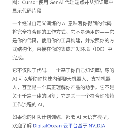
图：Cursor 使用 GenAI 代理端点并从知识库中
显示代码片段
一个经过自定义训练的 AI 意味着你得到的代码
将完全符合你的工作方式。它不是通用的——它
是你的代码，使用你的工具构建，并按照你的方
式结构化，直接在你的集成开发环境（IDE）中
完成。
它不仅限于代码。一个基于你自己知识库训练的
AI 可以帮助你构建内部聊天机器人、支持机器
人，甚至是一个真正理解你产品的助手。它不是
关于千篇一律的回复；它是关于一个符合你独特
工作流程的 AI。
如果你的团队计划训练、部署 AI 大语言模型，
欢迎了解
DigitalOcean 云平台基于 NVIDIA