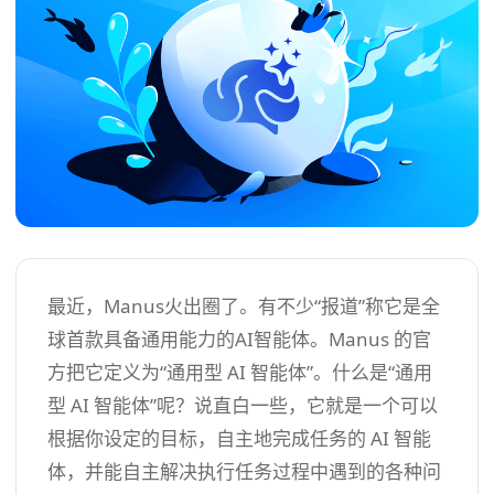
最近，Manus火出圈了。有不少“报道”称它是全
球首款具备通用能力的AI智能体。Manus 的官
方把它定义为“通用型 AI 智能体”。什么是“通用
型 AI 智能体”呢？说直白一些，它就是一个可以
根据你设定的目标，自主地完成任务的 AI 智能
体，并能自主解决执行任务过程中遇到的各种问