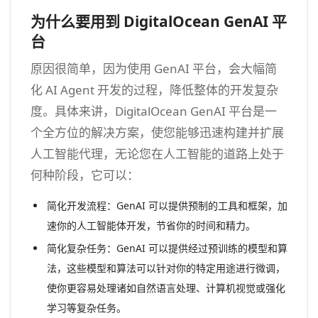
为什么要用到 DigitalOcean GenAI 平
台
原因很简单，因为使用 GenAI 平台，会大幅简
化 AI Agent 开发的过程，降低整体的开发复杂
度。具体来讲，DigitalOcean GenAI 平台是一
个全方位的解决方案，使您能够迅速构建并扩展
人工智能代理，无论您在人工智能的道路上处于
何种阶段，它可以：
简化开发流程：GenAI 可以提供预制的工具和框架，加
速你的人工智能体开发，节省你的时间和精力。
简化复杂任务：GenAI 可以提供经过预训练的模型和算
法，这些模型和算法可以针对你的特定用途进行微调，
使你更容易处理诸如自然语言处理、计算机视觉或强化
学习等复杂任务。