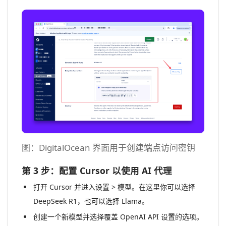
图：DigitalOcean 界面用于创建端点访问密钥
第 3 步：配置 Cursor 以使用 AI 代理
打开 Cursor 并进入设置 > 模型。在这里你可以选择
DeepSeek R1，也可以选择 Llama。
创建一个新模型并选择覆盖 OpenAI API 设置的选项。