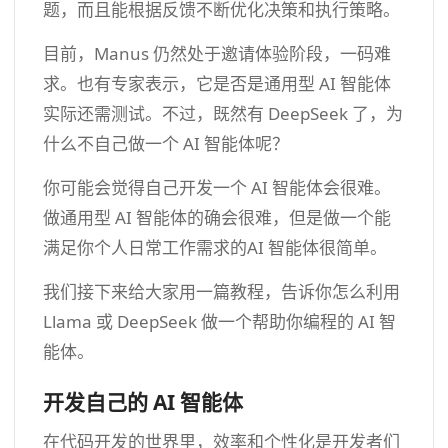
题，而且能根据反馈不断优化决策和执行策略。
目前，Manus 仍然处于邀请体验阶段，一码难
求。也有专家表示，它是否是通用型 AI 智能体
实际还需测试。不过，既然有 DeepSeek 了，为
什么不自己做一个 AI 智能体呢？
你可能会觉得自己开发一个 AI 智能体会很难。
做通用型 AI 智能体的确会很难，但是做一个能
满足你个人日常工作需求的AI 智能体很简单。
我们接下来给大家用一篇教程，告诉你怎么利用
Llama 或 DeepSeek 做一个帮助你编程的 AI 智
能体。
开发自己的 AI 智能体
在代码开发的世界里，效率和个性化是开发者们