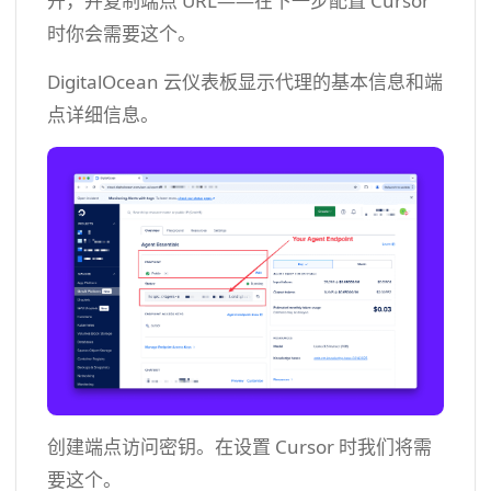
开，并复制端点 URL——在下一步配置 Cursor
时你会需要这个。
DigitalOcean 云仪表板显示代理的基本信息和端
点详细信息。
创建端点访问密钥。在设置 Cursor 时我们将需
要这个。