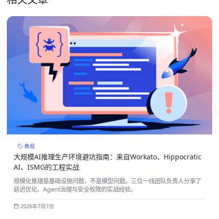
教程
大规模AI推理生产环境避坑指南：来自Workato、Hippocratic
AI、ISMG的工程实战
规模化推理是基础设施问题，不是模型问题。三位一线团队负责人分享了
延迟优化、Agent治理与安全权限的实战经验。
2026年7月7日