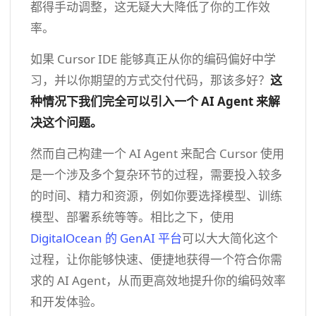
都得手动调整，这无疑大大降低了你的工作效
率。
如果 Cursor IDE 能够真正从你的编码偏好中学
习，并以你期望的方式交付代码，那该多好？
这
种情况下我们完全可以引入一个
AI
Agent 来解
决这个问题。
然而自己构建一个 AI Agent 来配合 Cursor 使用
是一个涉及多个复杂环节的过程，需要投入较多
的时间、精力和资源，例如你要选择模型、训练
模型、部署系统等等。相比之下，使用
DigitalOcean 的 GenAI 平台
可以大大简化这个
过程，让你能够快速、便捷地获得一个符合你需
求的 AI Agent，从而更高效地提升你的编码效率
和开发体验。