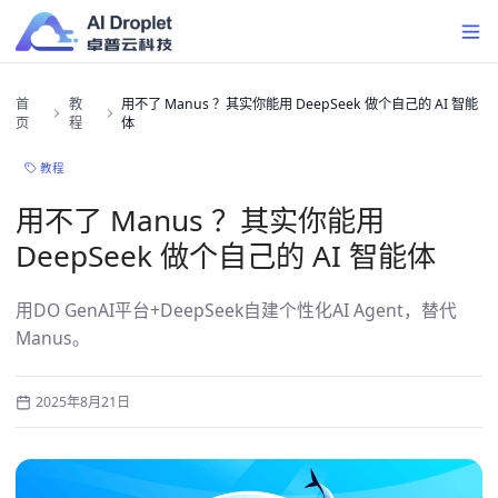
首
教
用不了 Manus ？其实你能用 DeepSeek 做个自己的 AI 智能
页
程
体
教程
用不了 Manus ？其实你能用
DeepSeek 做个自己的 AI 智能体
用DO GenAI平台+DeepSeek自建个性化AI Agent，替代
Manus。
2025年8月21日