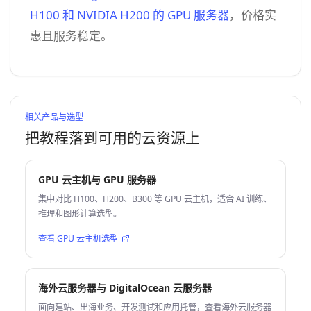
H100 和 NVIDIA H200 的 GPU 服务器
，价格实
惠且服务稳定。
相关产品与选型
把教程落到可用的云资源上
GPU 云主机与 GPU 服务器
集中对比 H100、H200、B300 等 GPU 云主机，适合 AI 训练、
推理和图形计算选型。
查看 GPU 云主机选型
海外云服务器与 DigitalOcean 云服务器
面向建站、出海业务、开发测试和应用托管，查看海外云服务器