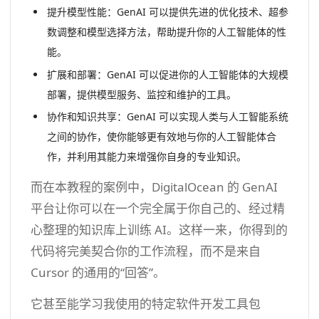
提升模型性能：GenAI 可以提供先进的优化技术、超参
数调整和模型选择方法，帮助提升你的人工智能体的性
能。
扩展和部署：GenAI 可以促进你的人工智能体的大规模
部署，提供模型服务、监控和维护的工具。
协作和知识共享：GenAI 可以实现人类与人工智能系统
之间的协作，使你能够更有效地与你的人工智能体合
作，并利用其能力来增强你自身的专业知识。
而在本教程的案例中，DigitalOcean 的 GenAI
平台让你可以在一个完全属于你自己的、经过精
心整理的知识库上训练 AI。这样一来，你得到的
代码将完美契合你的工作流程，而不是来自
Cursor 的通用的“回答”。
它甚至能学习我使用的特定软件开发工具包