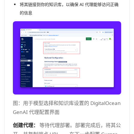
将其链接到你的知识库，以确保 AI 代理能够访问正确
的信息
图：用于模型选择和知识库设置的 DigitalOcean
GenAI 代理配置界面
创建代理：
等待代理部署。部署完成后，将其公