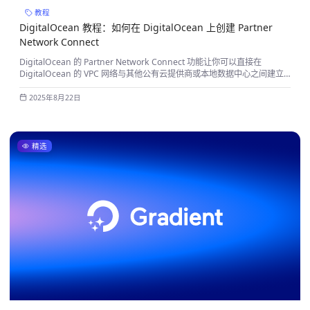
教程
DigitalOcean 教程：如何在 DigitalOcean 上创建 Partner
Network Connect
DigitalOcean 的 Partner Network Connect 功能让你可以直接在
DigitalOcean 的 VPC 网络与其他公有云提供商或本地数据中心之间建立
高带宽、低延迟的网络连接。
2025年8月22日
精选