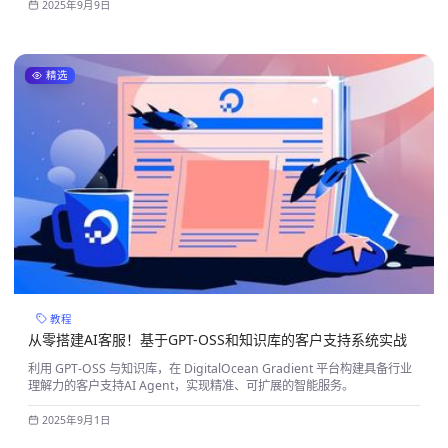
2025年9月9日
精选
教程
从零搭建AI客服！基于GPT-OSS和知识库的客户支持系统实战
利用 GPT-OSS 与知识库，在 DigitalOcean Gradient 平台构建具备行业
理解力的客户支持AI Agent，实现精准、可扩展的智能服务。
2025年9月1日