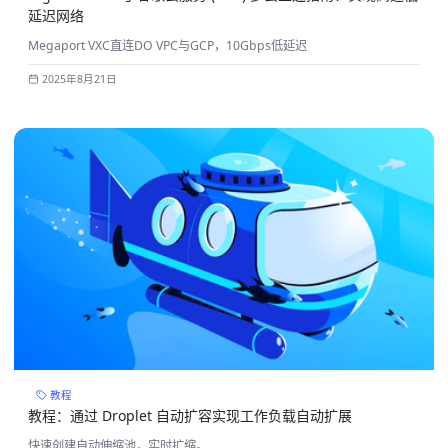
延迟网络
Megaport VXC直连DO VPC与GCP，10Gbps低延迟
2025年8月21日
教程
教程：通过 Droplet 自动扩容实现工作负载自动扩展
快速创建自动伸缩池，实时扩缩。