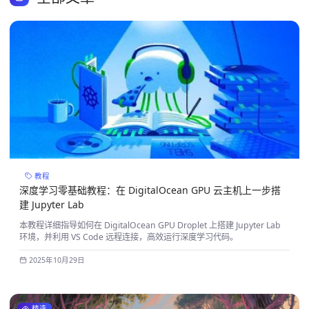
教程
深度学习零基础教程：在 DigitalOcean GPU 云主机上一步搭
建 Jupyter Lab
本教程详细指导如何在 DigitalOcean GPU Droplet 上搭建 Jupyter Lab
环境，并利用 VS Code 远程连接，高效运行深度学习代码。
2025年10月29日
精选