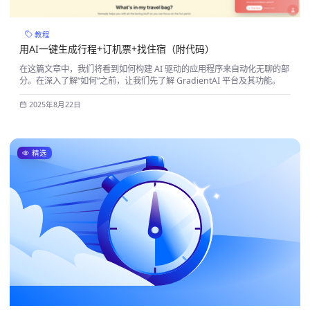
教程
用AI一键生成行程+订机票+找住宿（附代码）
在这篇文章中，我们将看到如何构建 AI 驱动的应用程序来自动化无聊的部
分。在深入了解“如何”之前，让我们先了解 GradientAI 平台及其功能。
2025年8月22日
精选