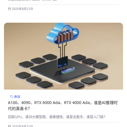
2025年8月21日
教程
A100、4090、RTX 6000 Ada、RTX 4000 Ada，谁是AI推理时
代的真香卡？
四款GPU，谁训大模型稳，谁推理快，谁是全能手，谁是入门级？
2025年8月21日