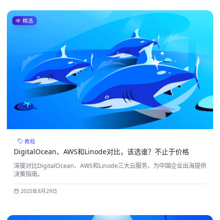
精选
教程
DigitalOcean、AWS和Linode对比，该选谁？不止于价格
深度对比DigitalOcean、AWS和Linode三大云服务，为中国企业出海提供
决策指南。
2025年8月29日