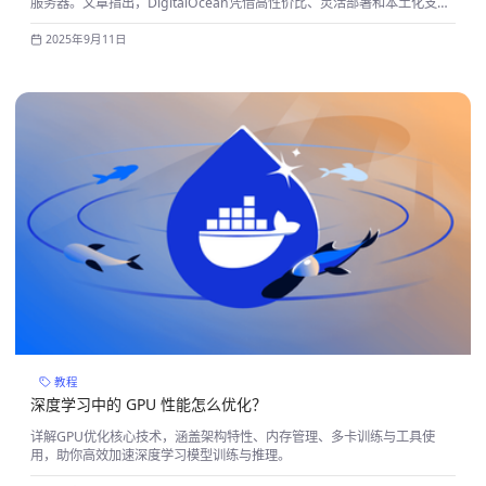
服务器。文章指出，DigitalOcean凭借高性价比、灵活部署和本土化支
持，成为中国出海企业AI算力需求的理想平衡点。
2025年9月11日
教程
深度学习中的 GPU 性能怎么优化？
详解GPU优化核心技术，涵盖架构特性、内存管理、多卡训练与工具使
用，助你高效加速深度学习模型训练与推理。