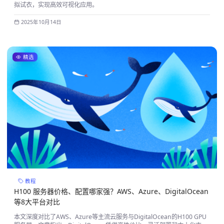
拟试衣，实现高效可视化应用。
2025年10月14日
精选
教程
H100 服务器价格、配置哪家强？AWS、Azure、DigitalOcean
等8大平台对比
本文深度对比了AWS、Azure等主流云服务与DigitalOcean的H100 GPU