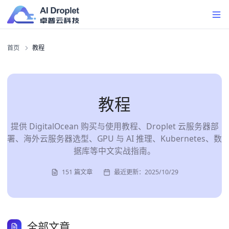
首页
教程
教程
提供 DigitalOcean 购买与使用教程、Droplet 云服务器部
署、海外云服务器选型、GPU 与 AI 推理、Kubernetes、数
据库等中文实战指南。
151
篇文章
最近更新：
2025/10/29
全部文章