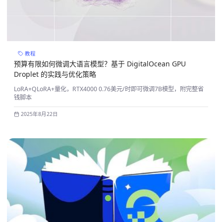
教程
预算有限如何微调大语言模型？基于 DigitalOcean GPU
Droplet 的实践与优化策略
LoRA+QLoRA+量化，RTX4000 0.76美元/时即可微调7B模型，附完整省
钱脚本
2025年8月22日