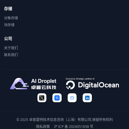
存储
对象存储
块存储
公司
关于我们
联系我们
© 2025 卓普雷特技术信息咨询（上海）有限公司.保留所有权利
隐私政策
沪 ICP 备 2024051838 号