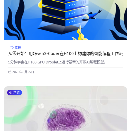
教程
从零开始：用Qwen3-Coder在H100上构建你的智能编程工作流
5分钟学会在H100 GPU Droplet上运行最新的开源AI编程模型。
2025年8月25日
精选